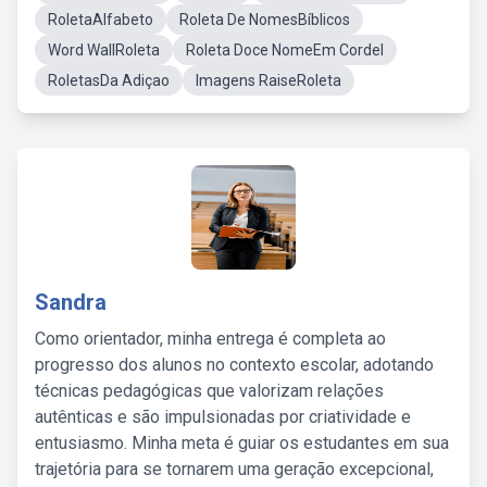
RoletaAlfabeto
Roleta De NomesBíblicos
Word WallRoleta
Roleta Doce NomeEm Cordel
RoletasDa Adiçao
Imagens RaiseRoleta
Sandra
Como orientador, minha entrega é completa ao
progresso dos alunos no contexto escolar, adotando
técnicas pedagógicas que valorizam relações
autênticas e são impulsionadas por criatividade e
entusiasmo. Minha meta é guiar os estudantes em sua
trajetória para se tornarem uma geração excepcional,