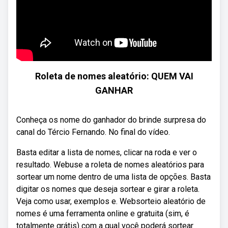
Roleta de nomes aleatório: QUEM VAI
GANHAR
Conheça os nome do ganhador do brinde surpresa do
canal do Tércio Fernando. No final do vídeo.
Basta editar a lista de nomes, clicar na roda e ver o
resultado. Webuse a roleta de nomes aleatórios para
sortear um nome dentro de uma lista de opções. Basta
digitar os nomes que deseja sortear e girar a roleta.
Veja como usar, exemplos e. Websorteio aleatório de
nomes é uma ferramenta online e gratuita (sim, é
totalmente grátis) com a qual você poderá sortear