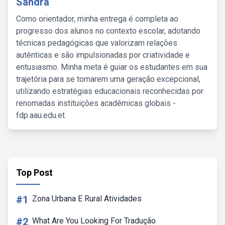
Sandra
Como orientador, minha entrega é completa ao
progresso dos alunos no contexto escolar, adotando
técnicas pedagógicas que valorizam relações
autênticas e são impulsionadas por criatividade e
entusiasmo. Minha meta é guiar os estudantes em sua
trajetória para se tornarem uma geração excepcional,
utilizando estratégias educacionais reconhecidas por
renomadas instituições acadêmicas globais -
fdp.aau.edu.et.
Top Post
#1
Zona Urbana E Rural Atividades
#2
What Are You Looking For Tradução