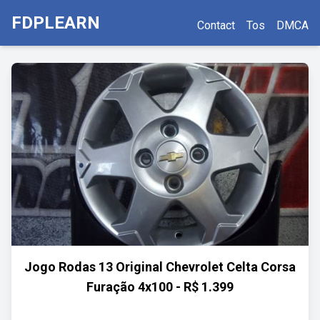
FDPLEARN
Contact
Tos
DMCA
Jogo Rodas 13 Original Chevrolet Celta Corsa
Furação 4x100 - R$ 1.399