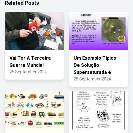
Related Posts
Vai Ter A Terceira
Um Exemplo Tipico
Guerra Mundial
De Solução
25 September 2024
Supersaturada é
25 September 2024