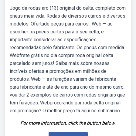
Jogo de rodas aro (13) original do celta, completo com
pneus meia vida. Rodas de diversos carros e diversos
modelos. Ofertade peças para carros,. Web — ao
escolher os pneus certos para o seu celta, é
importante considerar as especificações
recomendadas pelo fabricante. Os pneus com medida.
Webfrete grátis no dia compre roda original celta
parcelado sem juros! Saiba mais sobre nossas
incríveis ofertas e promoções em milhões de
produtos. Web — as furações variam de fabricante
para fabricante e até de ano para ano do mesmo carro,
vou dar 2 exemplos de carros com rodas originais que
tem furações. Webprocurando por roda celta original
em promoção? O melhor preço tá aqui no submarino.
For more information, click the button below.