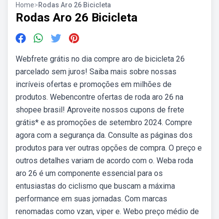
Home
>
Rodas Aro 26 Bicicleta
Rodas Aro 26 Bicicleta
Webfrete grátis no dia compre aro de bicicleta 26
parcelado sem juros! Saiba mais sobre nossas
incríveis ofertas e promoções em milhões de
produtos. Webencontre ofertas de roda aro 26 na
shopee brasil! Aproveite nossos cupons de frete
grátis* e as promoções de setembro 2024. Compre
agora com a segurança da. Consulte as páginas dos
produtos para ver outras opções de compra. O preço e
outros detalhes variam de acordo com o. Weba roda
aro 26 é um componente essencial para os
entusiastas do ciclismo que buscam a máxima
performance em suas jornadas. Com marcas
renomadas como vzan, viper e. Webo preço médio de