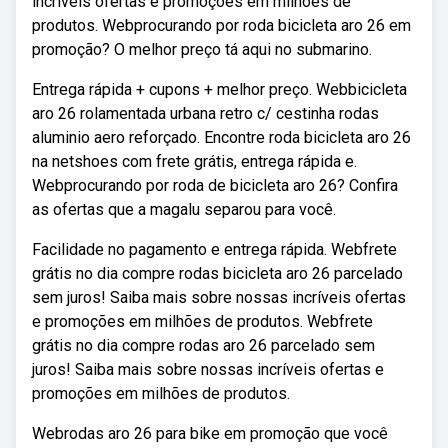
incríveis ofertas e promoções em milhões de
produtos. Webprocurando por roda bicicleta aro 26 em
promoção? O melhor preço tá aqui no submarino.
Entrega rápida + cupons + melhor preço. Webbicicleta
aro 26 rolamentada urbana retro c/ cestinha rodas
aluminio aero reforçado. Encontre roda bicicleta aro 26
na netshoes com frete grátis, entrega rápida e.
Webprocurando por roda de bicicleta aro 26? Confira
as ofertas que a magalu separou para você.
Facilidade no pagamento e entrega rápida. Webfrete
grátis no dia compre rodas bicicleta aro 26 parcelado
sem juros! Saiba mais sobre nossas incríveis ofertas
e promoções em milhões de produtos. Webfrete
grátis no dia compre rodas aro 26 parcelado sem
juros! Saiba mais sobre nossas incríveis ofertas e
promoções em milhões de produtos.
Webrodas aro 26 para bike em promoção que você