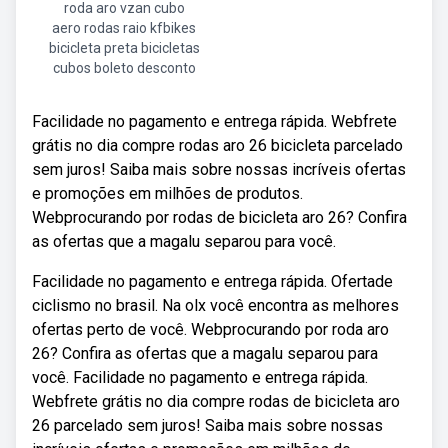
roda aro vzan cubo
aero rodas raio kfbikes
bicicleta preta bicicletas
cubos boleto desconto
Facilidade no pagamento e entrega rápida. Webfrete
grátis no dia compre rodas aro 26 bicicleta parcelado
sem juros! Saiba mais sobre nossas incríveis ofertas
e promoções em milhões de produtos.
Webprocurando por rodas de bicicleta aro 26? Confira
as ofertas que a magalu separou para você.
Facilidade no pagamento e entrega rápida. Ofertade
ciclismo no brasil. Na olx você encontra as melhores
ofertas perto de você. Webprocurando por roda aro
26? Confira as ofertas que a magalu separou para
você. Facilidade no pagamento e entrega rápida.
Webfrete grátis no dia compre rodas de bicicleta aro
26 parcelado sem juros! Saiba mais sobre nossas