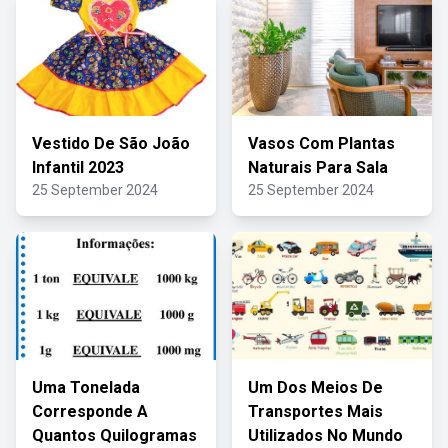
Vestido De São João
Vasos Com Plantas
Infantil 2023
Naturais Para Sala
25 September 2024
25 September 2024
Uma Tonelada
Um Dos Meios De
Corresponde A
Transportes Mais
Quantos Quilogramas
Utilizados No Mundo