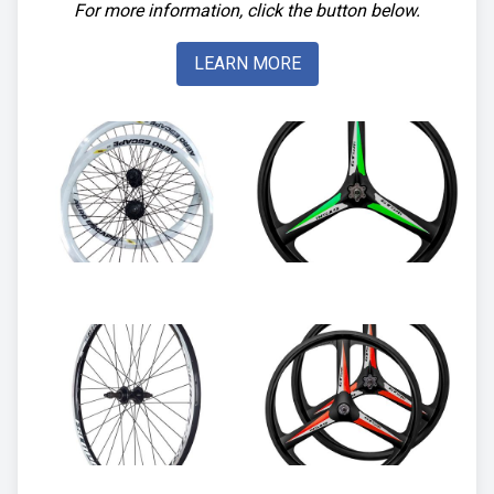
For more information, click the button below.
LEARN MORE