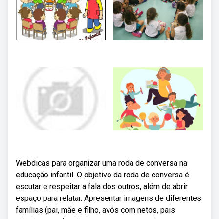
Webdicas para organizar uma roda de conversa na
educação infantil. O objetivo da roda de conversa é
escutar e respeitar a fala dos outros, além de abrir
espaço para relatar. Apresentar imagens de diferentes
famílias (pai, mãe e filho, avós com netos, pais