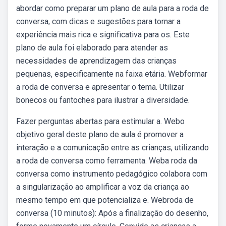
abordar como preparar um plano de aula para a roda de
conversa, com dicas e sugestões para tornar a
experiência mais rica e significativa para os. Este
plano de aula foi elaborado para atender as
necessidades de aprendizagem das crianças
pequenas, especificamente na faixa etária. Webformar
a roda de conversa e apresentar o tema. Utilizar
bonecos ou fantoches para ilustrar a diversidade.
Fazer perguntas abertas para estimular a. Webo
objetivo geral deste plano de aula é promover a
interação e a comunicação entre as crianças, utilizando
a roda de conversa como ferramenta. Weba roda da
conversa como instrumento pedagógico colabora com
a singularização ao amplificar a voz da criança ao
mesmo tempo em que potencializa e. Webroda de
conversa (10 minutos): Após a finalização do desenho,