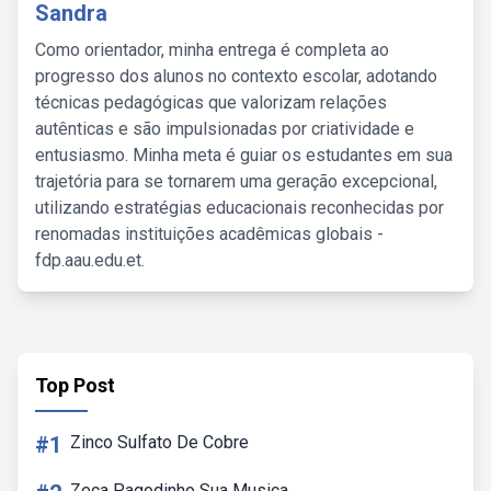
Sandra
Como orientador, minha entrega é completa ao
progresso dos alunos no contexto escolar, adotando
técnicas pedagógicas que valorizam relações
autênticas e são impulsionadas por criatividade e
entusiasmo. Minha meta é guiar os estudantes em sua
trajetória para se tornarem uma geração excepcional,
utilizando estratégias educacionais reconhecidas por
renomadas instituições acadêmicas globais -
fdp.aau.edu.et.
Top Post
#1
Zinco Sulfato De Cobre
Zeca Pagodinho Sua Musica