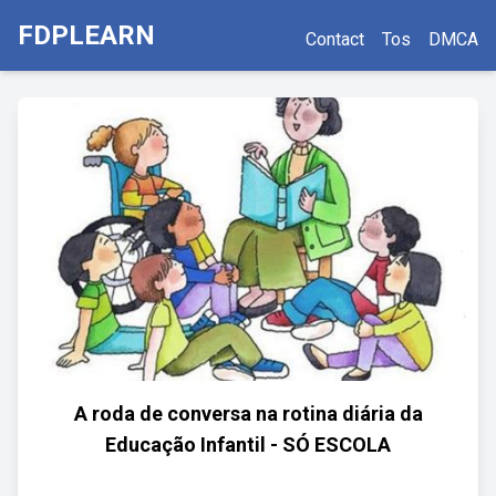
FDPLEARN
Contact
Tos
DMCA
A roda de conversa na rotina diária da
Educação Infantil - SÓ ESCOLA