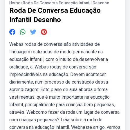
Home
>
Roda De Conversa Educação Infantil Desenho
Roda De Conversa Educação
Infantil Desenho
Webas rodas de conversa são atividades de
linguagem realizadas de modo permanente na
educação infantil, com o intuito de desenvolver a
oralidade, a. Webas rodas de conversa são
imprescindíveis na educação. Devem acontecer
diariamente, num processo de construção dessa
aprendizagem: Este plano de aula aborda o tema
vestimentas, que é muito importante na educação
infantil, principalmente para crianças bem pequenas,
através. Webcomo fazer da roda um lugar de conversa
com crianças pequenas? Leia sobre a roda de
conversa na educação infantil. Webneste artigo, vamos