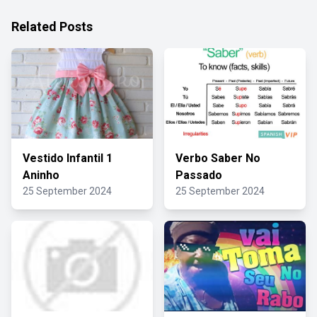
Related Posts
Vestido Infantil 1
Verbo Saber No
Aninho
Passado
25 September 2024
25 September 2024