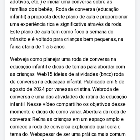
adotivos, etc. ) e iniciar uma conversa sobre as
famílias dos bebês,. Roda de conversa (educação
infantil) a proposta deste plano de aula é proporcionar
uma experiência rica e significativa através da roda.
Este plano de aula tem como foco a semana do
trânsito e é voltado para crianças bem pequenas, na
faixa etária de 1 a 5 anos,.
Webveja como planejar uma roda de conversa na
educação infantil e dicas de temas para abordar com
as crianças. Web15 ideias de atividades (bncc) roda
de conversa na educação infantil. Publicado em 5 de
agosto de 2024 por vanessa cristina. Webroda de
conversa é uma das atividades de rotina da educação
infantil. Nesse vídeo compartilho os objetivos desse
momento e dicas de como variar. Abertura da roda de
conversa: Reúna as crianças em um espaço amplo e
comece a roda de conversa explicando qual será o
tema do. Webapesar de ser uma prática mais comum