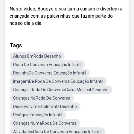
Neste vídeo, Boogye e sua turma cantam e divertem a
criançada com as palavrinhas que fazem parte do
nosso dia a dia.
Tags
Alunos EmRoda Desenho
Roda De Conversa Educação Infantil
RodinhaDe Conversa Educação Infantil
ImagemDe Roda De Conversa Educação Infantil
Crianças Roda De ConversaCaixa Musical Desenho
Crianças NaRoda De Conversa
DesenvolvimentoInfantil Desenho
PinóquioEducação Infantil
Crianças NumaRoda De Conversa
AtividadesRoda De Conversa Educação Infantil