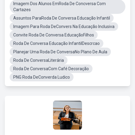
Imagem Dos Alunos EmRoda De Concversa Com
Cartazes
Assuntos ParaRoda De Conversa Educação Infantil
Imagem Para Roda DeConvers Na Educação Inclusiva
Convite Roda De Conversa EducaçãoFilhos
Roda De Conversa Educação InfantilDescrcao
Planejar Uma Roda De ConversaNo Plano De Aula
Roda De ConversaLiterária
Roda De ConversaCom Café Decoração
PNG Roda DeConverda Ludico