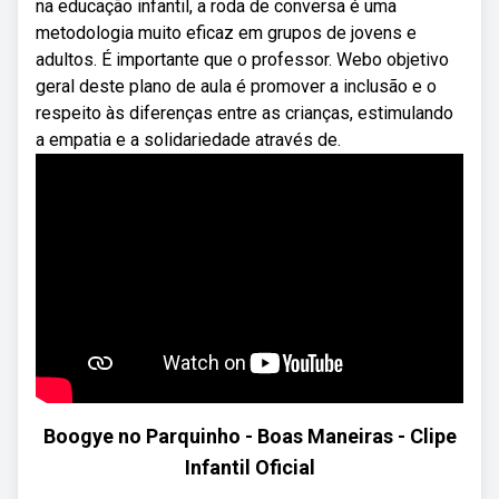
na educação infantil, a roda de conversa é uma
metodologia muito eficaz em grupos de jovens e
adultos. É importante que o professor. Webo objetivo
geral deste plano de aula é promover a inclusão e o
respeito às diferenças entre as crianças, estimulando
a empatia e a solidariedade através de.
Boogye no Parquinho - Boas Maneiras - Clipe
Infantil Oficial