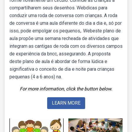
forme novamente um círculo. Convide as crianças a
compartilharem seus desenhos. Webdicas para
conduzir uma roda de conversa com crianças. A roda
de conversa é uma aula diferente do dia a dia e, só por
isso, pode empolgar os pequenos,. Webeste plano de
aula propõe uma semana recheada de atividades que
integram as cantigas de roda com os diversos campos
de experiência da bncc, assegurando. A proposta
deste plano de aula é abordar de forma lúdica e
significativa o conceito de dia e noite para crianças
pequenas (4 a 6 anos) na.
For more information, click the button below.
LEARN MORE