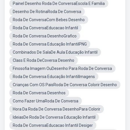
Painel Desenho Roda De ConversaEscola E Familia
Desenho De RotinaRoda De Conversa
Roda De ConversaCom Bebes Desenho
Roda Da ConversaEducacao Infantil
Roda De Conversa DesenhoGrafico
Roda De Conversa Educação InfantilPNG
Combinados De SalaDe Aula Educação Infantil
Class E Roda DeCoversa Desenho
Finosofia Imagem OuDesenho Para Roda De Conversa
Roda De Conversa Educação InfantilImagens
Crianças Com OS PaisRoda De Conversa Colorir Desenho
Roda De Conversa Desenhos
Como Fazer UmaRoda De Conversa
Hora Da Roda De Conversa DesenhoPara Colorir
IdeiasDe Roda De Conversa Educação Infantil
Roda De ConversaEducacao Infantil Desiger