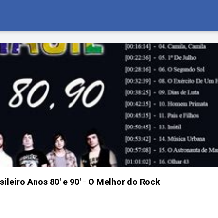
ileiro Anos 80' e 90' - O Melhor do Rock