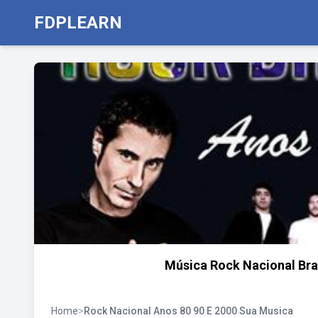
FDPLEARN
Música Rock Nacional Bras
Home
>
Rock Nacional Anos 80 90 E 2000 Sua Musica