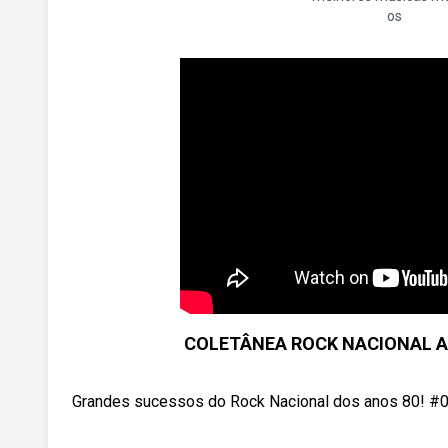
os
COLETÂNEA ROCK NACIONAL ANOS
Grandes sucessos do Rock Nacional dos anos 80! #01 