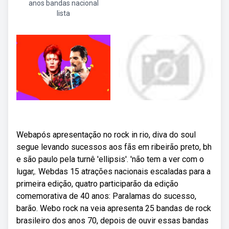
anos bandas nacional
lista
Webapós apresentação no rock in rio, diva do soul
segue levando sucessos aos fãs em ribeirão preto, bh
e são paulo pela turnê 'ellipsis'. 'não tem a ver com o
lugar,. Webdas 15 atrações nacionais escaladas para a
primeira edição, quatro participarão da edição
comemorativa de 40 anos: Paralamas do sucesso,
barão. Webo rock na veia apresenta 25 bandas de rock
brasileiro dos anos 70, depois de ouvir essas bandas