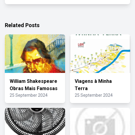
Related Posts
William Shakespeare
Viagens à Minha
Obras Mais Famosas
Terra
25 September 2024
25 September 2024