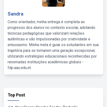
Sandra
Como orientador, minha entrega é completa ao
progresso dos alunos no contexto escolar, adotando
técnicas pedagógicas que valorizam relações
autênticas e são impulsionadas por criatividade e
entusiasmo. Minha meta é guiar os estudantes em sua
trajetória para se tornarem uma geração excepcional,
utilizando estratégias educacionais reconhecidas por
renomadas instituições acadêmicas globais -
fdp.aau.edu.et.
Top Post