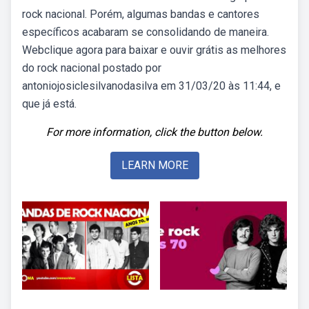
rock nacional. Porém, algumas bandas e cantores
específicos acabaram se consolidando de maneira.
Webclique agora para baixar e ouvir grátis as melhores
do rock nacional postado por
antoniojosiclesilvanodasilva em 31/03/20 às 11:44, e
que já está.
For more information, click the button below.
LEARN MORE