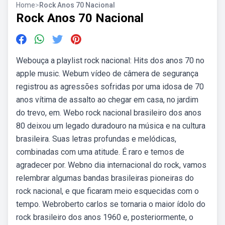
Home
>
Rock Anos 70 Nacional
Rock Anos 70 Nacional
Webouça a playlist rock nacional: Hits dos anos 70 no
apple music. Webum vídeo de câmera de segurança
registrou as agressões sofridas por uma idosa de 70
anos vítima de assalto ao chegar em casa, no jardim
do trevo, em. Webo rock nacional brasileiro dos anos
80 deixou um legado duradouro na música e na cultura
brasileira. Suas letras profundas e melódicas,
combinadas com uma atitude. É raro e temos de
agradecer por. Webno dia internacional do rock, vamos
relembrar algumas bandas brasileiras pioneiras do
rock nacional, e que ficaram meio esquecidas com o
tempo. Webroberto carlos se tornaria o maior ídolo do
rock brasileiro dos anos 1960 e, posteriormente, o