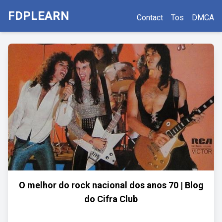
FDPLEARN
Contact
Tos
DMCA
O melhor do rock nacional dos anos 70 | Blog
do Cifra Club