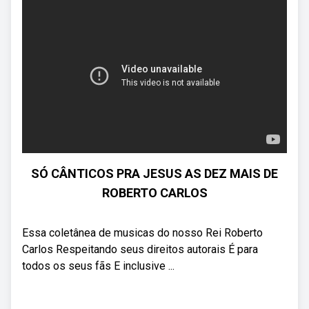
SÓ CÂNTICOS PRA JESUS AS DEZ MAIS DE
ROBERTO CARLOS
Essa coletânea de musicas do nosso Rei Roberto
Carlos Respeitando seus direitos autorais É para
todos os seus fãs E inclusive ...