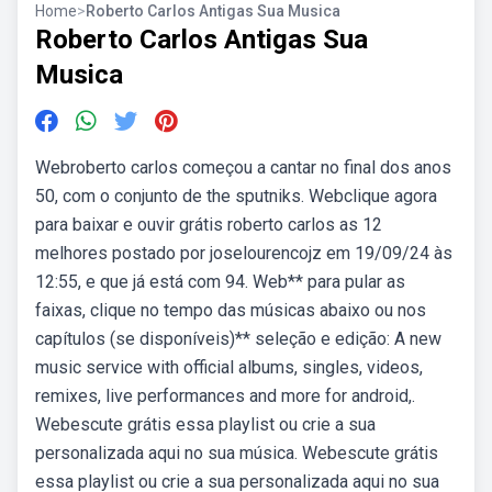
Home
>
Roberto Carlos Antigas Sua Musica
Roberto Carlos Antigas Sua
Musica
Webroberto carlos começou a cantar no final dos anos
50, com o conjunto de the sputniks. Webclique agora
para baixar e ouvir grátis roberto carlos as 12
melhores postado por joselourencojz em 19/09/24 às
12:55, e que já está com 94. Web** para pular as
faixas, clique no tempo das músicas abaixo ou nos
capítulos (se disponíveis)** seleção e edição: A new
music service with official albums, singles, videos,
remixes, live performances and more for android,.
Webescute grátis essa playlist ou crie a sua
personalizada aqui no sua música. Webescute grátis
essa playlist ou crie a sua personalizada aqui no sua