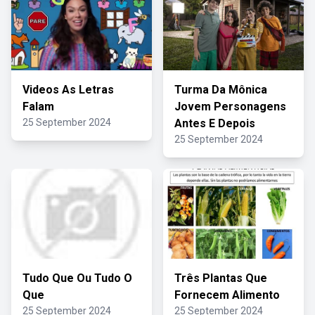
Videos As Letras
Turma Da Mônica
Falam
Jovem Personagens
25 September 2024
Antes E Depois
25 September 2024
Tudo Que Ou Tudo O
Três Plantas Que
Que
Fornecem Alimento
25 September 2024
25 September 2024