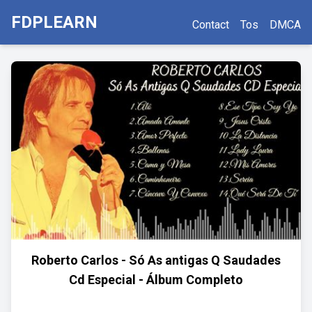
FDPLEARN
Contact
Tos
DMCA
Roberto Carlos - Só As antigas Q Saudades
Cd Especial - Álbum Completo