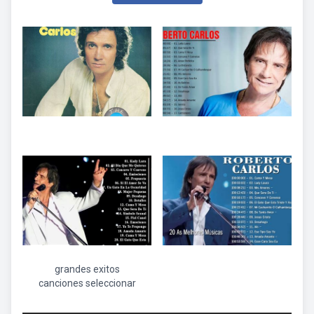
grandes exitos
canciones seleccionar