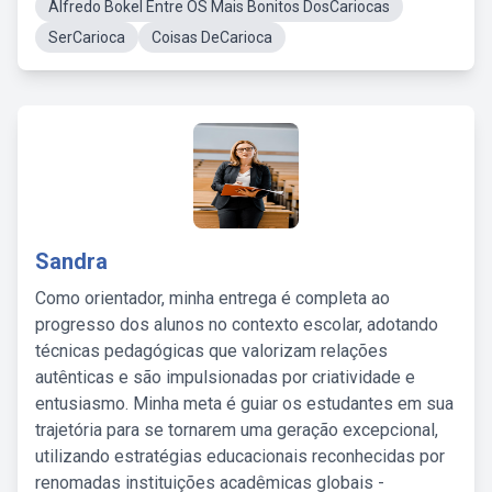
Alfredo Bokel Entre OS Mais Bonitos DosCariocas
SerCarioca
Coisas DeCarioca
Sandra
Como orientador, minha entrega é completa ao
progresso dos alunos no contexto escolar, adotando
técnicas pedagógicas que valorizam relações
autênticas e são impulsionadas por criatividade e
entusiasmo. Minha meta é guiar os estudantes em sua
trajetória para se tornarem uma geração excepcional,
utilizando estratégias educacionais reconhecidas por
renomadas instituições acadêmicas globais -