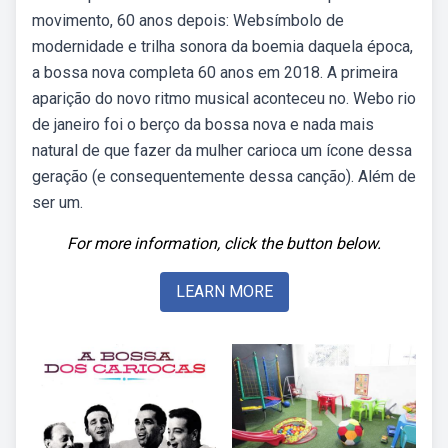
movimento, 60 anos depois: Websímbolo de
modernidade e trilha sonora da boemia daquela época,
a bossa nova completa 60 anos em 2018. A primeira
aparição do novo ritmo musical aconteceu no. Webo rio
de janeiro foi o berço da bossa nova e nada mais
natural de que fazer da mulher carioca um ícone dessa
geração (e consequentemente dessa canção). Além de
ser um.
For more information, click the button below.
LEARN MORE