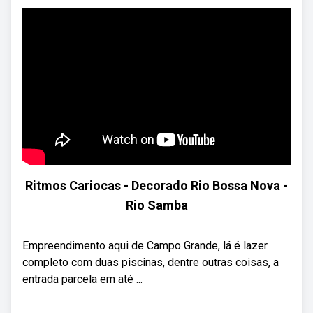
Ritmos Cariocas - Decorado Rio Bossa Nova -
Rio Samba
Empreendimento aqui de Campo Grande, lá é lazer
completo com duas piscinas, dentre outras coisas, a
entrada parcela em até ...