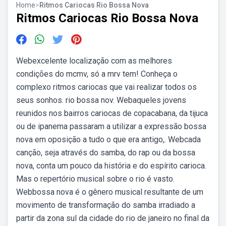
Home
>
Ritmos Cariocas Rio Bossa Nova
Ritmos Cariocas Rio Bossa Nova
Webexcelente localização com as melhores
condições do mcmv, só a mrv tem! Conheça o
complexo ritmos cariocas que vai realizar todos os
seus sonhos. rio bossa nov. Webaqueles jovens
reunidos nos bairros cariocas de copacabana, da tijuca
ou de ipanema passaram a utilizar a expressão bossa
nova em oposição a tudo o que era antigo,. Webcada
canção, seja através do samba, do rap ou da bossa
nova, conta um pouco da história e do espírito carioca.
Mas o repertório musical sobre o rio é vasto.
Webbossa nova é o gênero musical resultante de um
movimento de transformação do samba irradiado a
partir da zona sul da cidade do rio de janeiro no final da