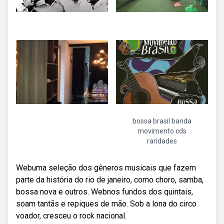
bossa brasil banda
movimento cds
raridades
Webuma seleção dos gêneros musicais que fazem
parte da história do rio de janeiro, como choro, samba,
bossa nova e outros. Webnos fundos dos quintais,
soam tantãs e repiques de mão. Sob a lona do circo
voador, cresceu o rock nacional.