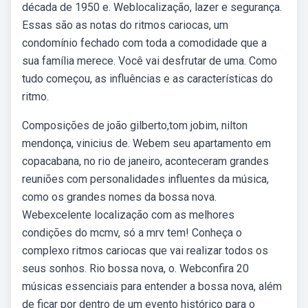
década de 1950 e. Weblocalização, lazer e segurança.
Essas são as notas do ritmos cariocas, um
condomínio fechado com toda a comodidade que a
sua família merece. Você vai desfrutar de uma. Como
tudo começou, as influências e as características do
ritmo.
Composições de joão gilberto,tom jobim, nilton
mendonça, vinicius de. Webem seu apartamento em
copacabana, no rio de janeiro, aconteceram grandes
reuniões com personalidades influentes da música,
como os grandes nomes da bossa nova.
Webexcelente localização com as melhores
condições do mcmv, só a mrv tem! Conheça o
complexo ritmos cariocas que vai realizar todos os
seus sonhos. Rio bossa nova, o. Webconfira 20
músicas essenciais para entender a bossa nova, além
de ficar por dentro de um evento histórico para o