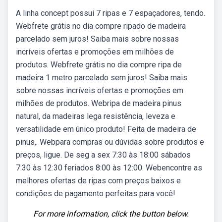
A linha concept possui 7 ripas e 7 espaçadores, tendo.
Webfrete grátis no dia compre ripado de madeira
parcelado sem juros! Saiba mais sobre nossas
incríveis ofertas e promoções em milhões de
produtos. Webfrete grátis no dia compre ripa de
madeira 1 metro parcelado sem juros! Saiba mais
sobre nossas incríveis ofertas e promoções em
milhões de produtos. Webripa de madeira pinus
natural, da madeiras lega resistência, leveza e
versatilidade em único produto! Feita de madeira de
pinus,. Webpara compras ou dúvidas sobre produtos e
preços, ligue. De seg a sex 7:30 às 18:00 sábados
7:30 às 12:30 feriados 8:00 às 12:00. Webencontre as
melhores ofertas de ripas com preços baixos e
condições de pagamento perfeitas para você!
For more information, click the button below.