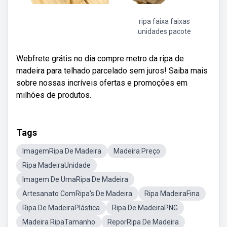
ripa faixa faixas
unidades pacote
Webfrete grátis no dia compre metro da ripa de
madeira para telhado parcelado sem juros! Saiba mais
sobre nossas incríveis ofertas e promoções em
milhões de produtos.
Tags
ImagemRipa De Madeira
Madeira Preço
Ripa MadeiraUnidade
Imagem De UmaRipa De Madeira
Artesanato ComRipa's De Madeira
Ripa MadeiraFina
Ripa De MadeiraPlástica
Ripa De MadeiraPNG
Madeira RipaTamanho
ReporRipa De Madeira