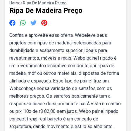
Home
>
Ripa De Madeira Preço
Ripa De Madeira Preço
Confira e aproveite essa oferta. Webeleve seus
projetos com ripas de madeira, selecionadas para
durabilidade e acabamento superior. Ideais para
revestimentos, móveis e mais. Webo painel ripado é
um revestimento decorativo composto por ripas de
madeira, mdf ou outros materiais, dispostas de forma
alinhada e espaçada. Esse tipo de painel traz um.
Webconheça nossa variedade de sarrafos com os
melhores preços. Os sarrafos basicamente tem a
responsabilidade de suportar a telha! À vista no cartão
ou pix. 10x de r$ 82,80 sem juros. Webo painel ripado
concept freijó real barreto é um conceito de
arquitetura, dando movimento e estilo ao ambiente.