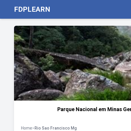
FDPLEARN
Parque Nacional em Minas Ger
Home
>
Rio Sao Francisco Mg