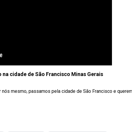
 na cidade de São Francisco Minas Gerais
or nós mesmo, passamos pela cidade de São Francisco e quere