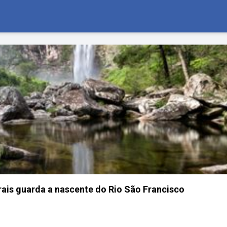
ais guarda a nascente do Rio São Francisco