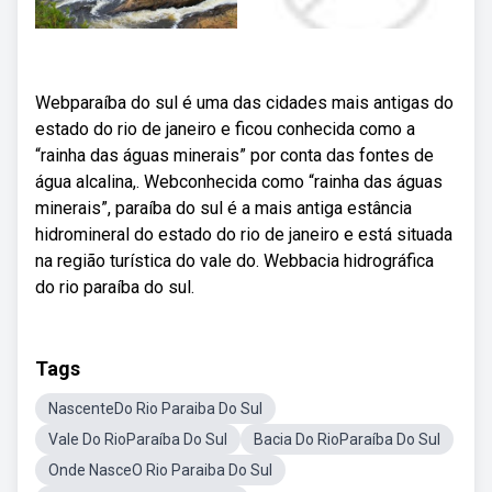
Webparaíba do sul é uma das cidades mais antigas do
estado do rio de janeiro e ficou conhecida como a
“rainha das águas minerais” por conta das fontes de
água alcalina,. Webconhecida como “rainha das águas
minerais”, paraíba do sul é a mais antiga estância
hidromineral do estado do rio de janeiro e está situada
na região turística do vale do. Webbacia hidrográfica
do rio paraíba do sul.
Tags
NascenteDo Rio Paraiba Do Sul
Vale Do RioParaíba Do Sul
Bacia Do RioParaíba Do Sul
Onde NasceO Rio Paraiba Do Sul