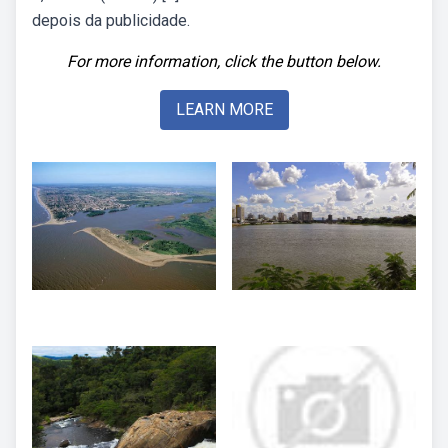
depois da publicidade.
For more information, click the button below.
LEARN MORE