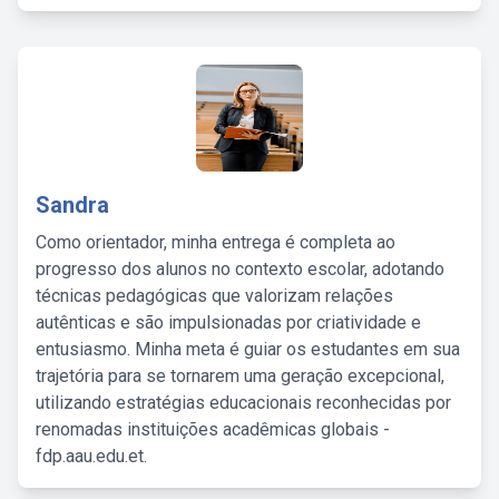
Sandra
Como orientador, minha entrega é completa ao
progresso dos alunos no contexto escolar, adotando
técnicas pedagógicas que valorizam relações
autênticas e são impulsionadas por criatividade e
entusiasmo. Minha meta é guiar os estudantes em sua
trajetória para se tornarem uma geração excepcional,
utilizando estratégias educacionais reconhecidas por
renomadas instituições acadêmicas globais -
fdp.aau.edu.et.