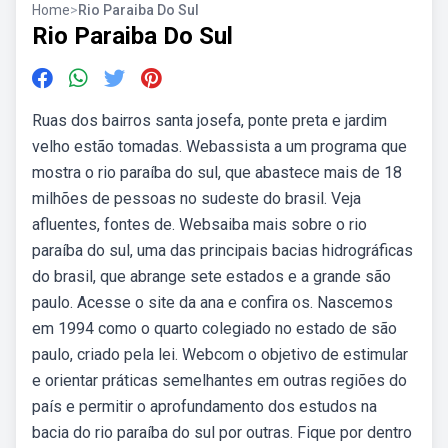
Home
>
Rio Paraiba Do Sul
Rio Paraiba Do Sul
Ruas dos bairros santa josefa, ponte preta e jardim
velho estão tomadas. Webassista a um programa que
mostra o rio paraíba do sul, que abastece mais de 18
milhões de pessoas no sudeste do brasil. Veja
afluentes, fontes de. Websaiba mais sobre o rio
paraíba do sul, uma das principais bacias hidrográficas
do brasil, que abrange sete estados e a grande são
paulo. Acesse o site da ana e confira os. Nascemos
em 1994 como o quarto colegiado no estado de são
paulo, criado pela lei. Webcom o objetivo de estimular
e orientar práticas semelhantes em outras regiões do
país e permitir o aprofundamento dos estudos na
bacia do rio paraíba do sul por outras. Fique por dentro