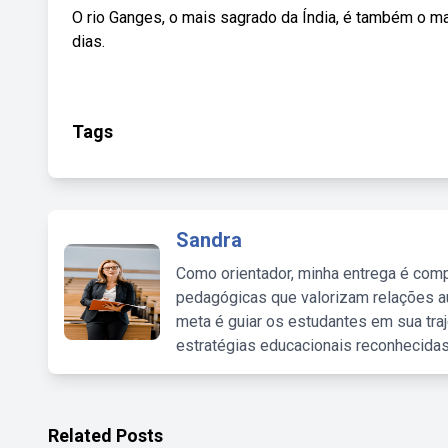
O rio Ganges, o mais sagrado da Índia, é também o ma
dias.
Tags
Sandra
Como orientador, minha entrega é comp
pedagógicas que valorizam relações au
meta é guiar os estudantes em sua traj
estratégias educacionais reconhecidas
Related Posts