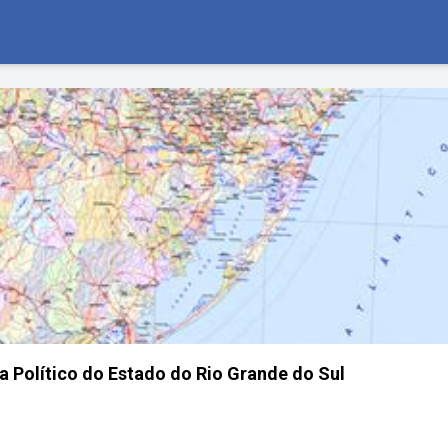
a Político do Estado do Rio Grande do Sul