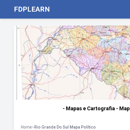
FDPLEARN
- Mapas e Cartografia - Map
Home
>
Rio Grande Do Sul Mapa Político