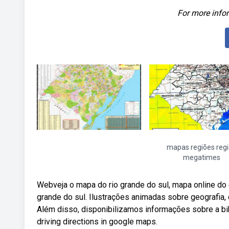
For more infor
mapas regiões reg
megatimes
Webveja o mapa do rio grande do sul, mapa online do
grande do sul. Ilustrações animadas sobre geografia, 
Além disso, disponibilizamos informações sobre a bi
driving directions in google maps.