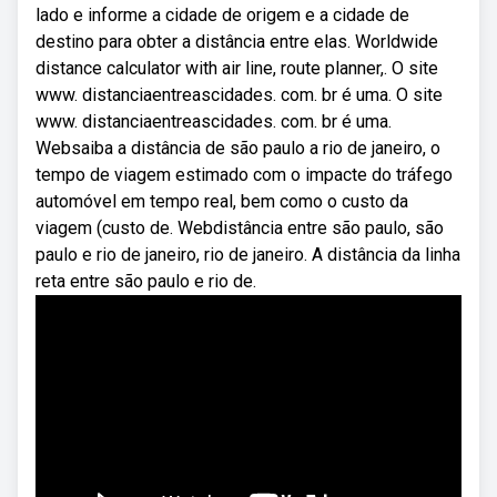
lado e informe a cidade de origem e a cidade de
destino para obter a distância entre elas. Worldwide
distance calculator with air line, route planner,. O site
www. distanciaentreascidades. com. br é uma. O site
www. distanciaentreascidades. com. br é uma.
Websaiba a distância de são paulo a rio de janeiro, o
tempo de viagem estimado com o impacte do tráfego
automóvel em tempo real, bem como o custo da
viagem (custo de. Webdistância entre são paulo, são
paulo e rio de janeiro, rio de janeiro. A distância da linha
reta entre são paulo e rio de.