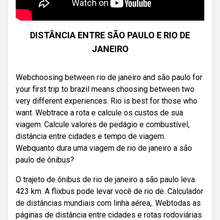
DISTÂNCIA ENTRE SÃO PAULO E RIO DE
JANEIRO
Webchoosing between rio de janeiro and são paulo for
your first trip to brazil means choosing between two
very different experiences. Rio is best for those who
want. Webtrace a rota e calcule os custos de sua
viagem. Calcule valores de pedágio e combustível,
distância entre cidades e tempo de viagem.
Webquanto dura uma viagem de rio de janeiro a são
paulo de ônibus?
O trajeto de ônibus de rio de janeiro a são paulo leva
423 km. A flixbus pode levar você de rio de. Calculador
de distâncias mundiais com linha aérea,. Webtodas as
páginas de distância entre cidades e rotas rodoviárias.