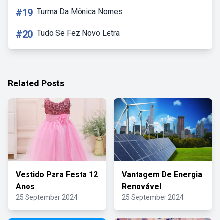
#19
Turma Da Mônica Nomes
#20
Tudo Se Fez Novo Letra
Related Posts
Vestido Para Festa 12
Vantagem De Energia
Anos
Renovável
25 September 2024
25 September 2024