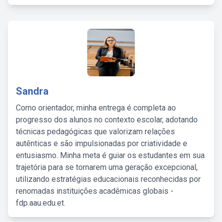
Sandra
Como orientador, minha entrega é completa ao
progresso dos alunos no contexto escolar, adotando
técnicas pedagógicas que valorizam relações
autênticas e são impulsionadas por criatividade e
entusiasmo. Minha meta é guiar os estudantes em sua
trajetória para se tornarem uma geração excepcional,
utilizando estratégias educacionais reconhecidas por
renomadas instituições acadêmicas globais -
fdp.aau.edu.et.