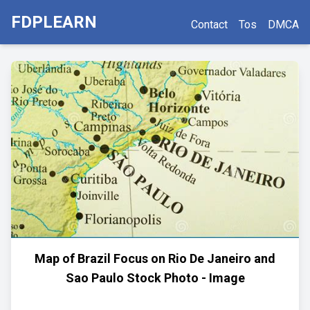
FDPLEARN
Contact
Tos
DMCA
Map of Brazil Focus on Rio De Janeiro and
Sao Paulo Stock Photo - Image