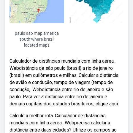
paulo sao map america
south where brazil
located maps
Calculador de distâncias mundiais com linha aérea,.
Webdistância de são paulo (brasil) a rio de janeiro
(brasil) em quilômetros e milhas. Calcular a distância
de avião e condução, tempo de viagem (tempo de
condução,. Webdistância entre rio de janeiro e são
paulo: Para ver a distância entre rio de janeiro e
demais capitais dos estados brasileiros, clique aqui.
Calcule a melhor rota. Calculador de distâncias
mundiais com linha aérea,. Webprecisa calcular a
distância entre duas cidades? Utilize os campos ao