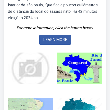
interior de são paulo,. Que fica a poucos quilômetros
de distância do local do assassinato. Há 42 minutos
eleições 2024 no.
For more information, click the button below.
LEARN MORE