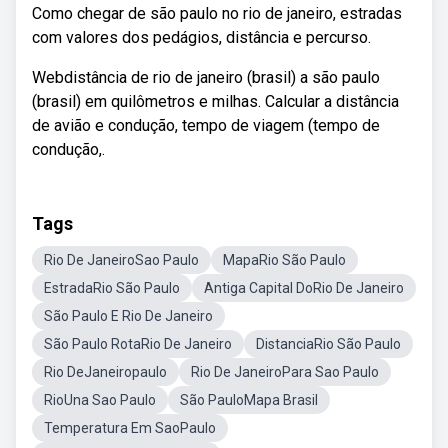
Como chegar de são paulo no rio de janeiro, estradas
com valores dos pedágios, distância e percurso.
Webdistância de rio de janeiro (brasil) a são paulo
(brasil) em quilômetros e milhas. Calcular a distância
de avião e condução, tempo de viagem (tempo de
condução,.
Tags
Rio De JaneiroSao Paulo
MapaRio São Paulo
EstradaRio São Paulo
Antiga Capital DoRio De Janeiro
São Paulo E Rio De Janeiro
São Paulo RotaRio De Janeiro
DistanciaRio São Paulo
Rio DeJaneiropaulo
Rio De JaneiroPara Sao Paulo
RioUna Sao Paulo
São PauloMapa Brasil
Temperatura Em SaoPaulo