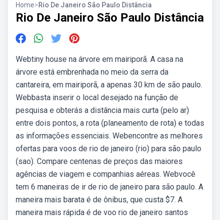
Home
>
Rio De Janeiro São Paulo Distância
Rio De Janeiro São Paulo Distância
Webtiny house na árvore em mairiporã. A casa na
árvore está embrenhada no meio da serra da
cantareira, em mairiporã, a apenas 30 km de são paulo.
Webbasta inserir o local desejado na função de
pesquisa e obterás a distância mais curta (pelo ar)
entre dois pontos, a rota (planeamento de rota) e todas
as informações essenciais. Webencontre as melhores
ofertas para voos de rio de janeiro (rio) para são paulo
(sao). Compare centenas de preços das maiores
agências de viagem e companhias aéreas. Webvocê
tem 6 maneiras de ir de rio de janeiro para são paulo. A
maneira mais barata é de ônibus, que custa $7. A
maneira mais rápida é de voo rio de janeiro santos