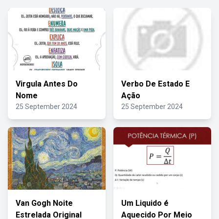
Virgula Antes Do
Verbo De Estado E
Nome
Ação
25 September 2024
25 September 2024
Van Gogh Noite
Um Liquido é
Estrelada Original
Aquecido Por Meio