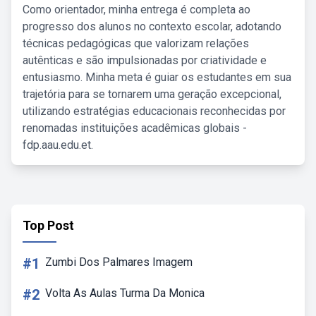
Como orientador, minha entrega é completa ao
progresso dos alunos no contexto escolar, adotando
técnicas pedagógicas que valorizam relações
autênticas e são impulsionadas por criatividade e
entusiasmo. Minha meta é guiar os estudantes em sua
trajetória para se tornarem uma geração excepcional,
utilizando estratégias educacionais reconhecidas por
renomadas instituições acadêmicas globais -
fdp.aau.edu.et.
Top Post
#1
Zumbi Dos Palmares Imagem
#2
Volta As Aulas Turma Da Monica