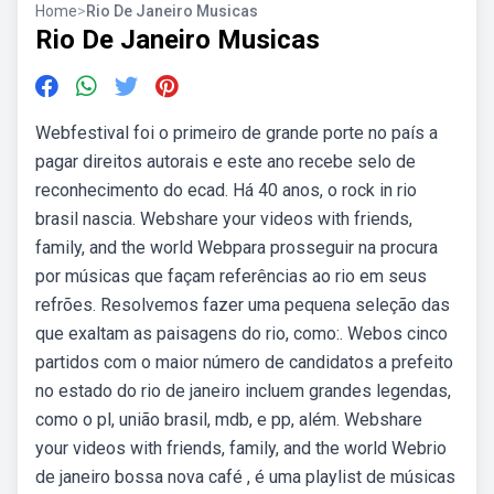
Home
>
Rio De Janeiro Musicas
Rio De Janeiro Musicas
Webfestival foi o primeiro de grande porte no país a
pagar direitos autorais e este ano recebe selo de
reconhecimento do ecad. Há 40 anos, o rock in rio
brasil nascia. Webshare your videos with friends,
family, and the world Webpara prosseguir na procura
por músicas que façam referências ao rio em seus
refrões. Resolvemos fazer uma pequena seleção das
que exaltam as paisagens do rio, como:. Webos cinco
partidos com o maior número de candidatos a prefeito
no estado do rio de janeiro incluem grandes legendas,
como o pl, união brasil, mdb, e pp, além. Webshare
your videos with friends, family, and the world Webrio
de janeiro bossa nova café , é uma playlist de músicas