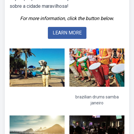
sobre a cidade maravilhosa!
For more information, click the button below.
LEARN MORE
brazilian drums samba
janeiro