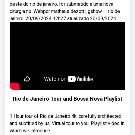
oeste do rio de janeiro, foi submetido a uma nova
cirurgia no. Webpor matheus dezotti, gshow — rio de
janeiro. 20/09/2024 12h27 atualizado 20/09/2024.
Rio de Janeiro Tour and Bossa Nova Playlist
1 Hour tour of Rio de Janeiró 4k, carefully architected
and subtitled by us. Virtual tour to you. Playlist video in
which we introduce ...