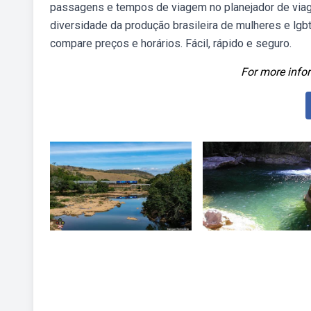
passagens e tempos de viagem no planejador de viage
diversidade da produção brasileira de mulheres e lgbtq
compare preços e horários. Fácil, rápido e seguro.
For more infor