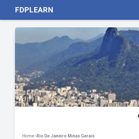
FDPLEARN
Home
>
Rio De Janeiro Minas Gerais