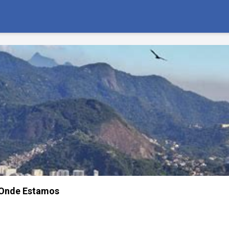
Onde Estamos