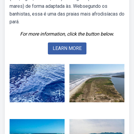
mares) de forma adaptada às. Websegundo os
banhistas, essa é uma das praias mais afrodisíacas do
pará.
For more information, click the button below.
LEARN MORE