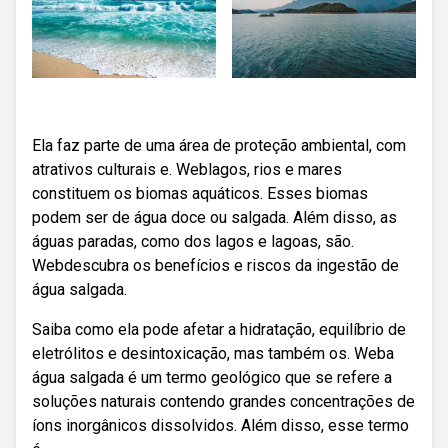
Ela faz parte de uma área de proteção ambiental, com
atrativos culturais e. Weblagos, rios e mares
constituem os biomas aquáticos. Esses biomas
podem ser de água doce ou salgada. Além disso, as
águas paradas, como dos lagos e lagoas, são.
Webdescubra os benefícios e riscos da ingestão de
água salgada.
Saiba como ela pode afetar a hidratação, equilíbrio de
eletrólitos e desintoxicação, mas também os. Weba
água salgada é um termo geológico que se refere a
soluções naturais contendo grandes concentrações de
íons inorgânicos dissolvidos. Além disso, esse termo