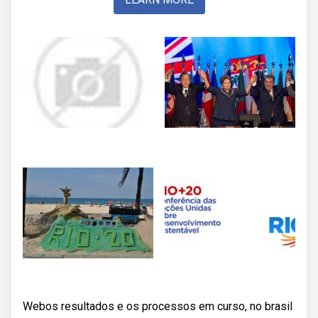
Webos resultados e os processos em curso, no brasil