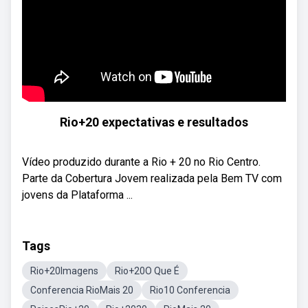
Rio+20 expectativas e resultados
Vídeo produzido durante a Rio + 20 no Rio Centro.
Parte da Cobertura Jovem realizada pela Bem TV com
jovens da Plataforma ...
Tags
Rio+20Imagens
Rio+20O Que É
Conferencia RioMais 20
Rio10 Conferencia