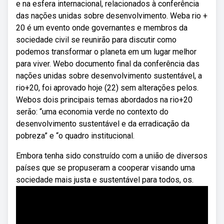
e na esfera internacional, relacionados à conferência
das nações unidas sobre desenvolvimento. Weba rio +
20 é um evento onde governantes e membros da
sociedade civil se reunirão para discutir como
podemos transformar o planeta em um lugar melhor
para viver. Webo documento final da conferência das
nações unidas sobre desenvolvimento sustentável, a
rio+20, foi aprovado hoje (22) sem alterações pelos.
Webos dois principais temas abordados na rio+20
serão: “uma economia verde no contexto do
desenvolvimento sustentável e da erradicação da
pobreza” e “o quadro institucional.
Embora tenha sido construído com a união de diversos
países que se propuseram a cooperar visando uma
sociedade mais justa e sustentável para todos, os.