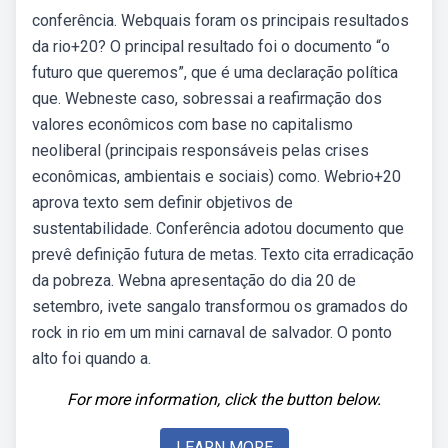
conferência. Webquais foram os principais resultados
da rio+20? O principal resultado foi o documento “o
futuro que queremos”, que é uma declaração política
que. Webneste caso, sobressai a reafirmação dos
valores econômicos com base no capitalismo
neoliberal (principais responsáveis pelas crises
econômicas, ambientais e sociais) como. Webrio+20
aprova texto sem definir objetivos de
sustentabilidade. Conferência adotou documento que
prevê definição futura de metas. Texto cita erradicação
da pobreza. Webna apresentação do dia 20 de
setembro, ivete sangalo transformou os gramados do
rock in rio em um mini carnaval de salvador. O ponto
alto foi quando a.
For more information, click the button below.
LEARN MORE