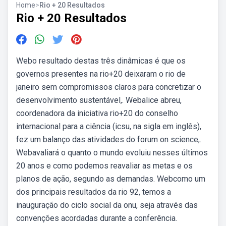
Home
>
Rio + 20 Resultados
Rio + 20 Resultados
Webo resultado destas três dinâmicas é que os
governos presentes na rio+20 deixaram o rio de
janeiro sem compromissos claros para concretizar o
desenvolvimento sustentável,. Webalice abreu,
coordenadora da iniciativa rio+20 do conselho
internacional para a ciência (icsu, na sigla em inglês),
fez um balanço das atividades do forum on science,.
Webavaliará o quanto o mundo evoluiu nesses últimos
20 anos e como podemos reavaliar as metas e os
planos de ação, segundo as demandas. Webcomo um
dos principais resultados da rio 92, temos a
inauguração do ciclo social da onu, seja através das
convenções acordadas durante a conferência.