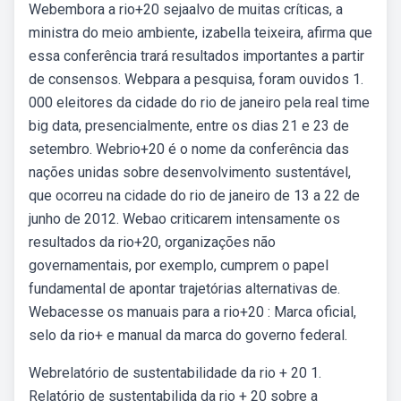
Webembora a rio+20 sejaalvo de muitas críticas, a
ministra do meio ambiente, izabella teixeira, afirma que
essa conferência trará resultados importantes a partir
de consensos. Webpara a pesquisa, foram ouvidos 1.
000 eleitores da cidade do rio de janeiro pela real time
big data, presencialmente, entre os dias 21 e 23 de
setembro. Webrio+20 é o nome da conferência das
nações unidas sobre desenvolvimento sustentável,
que ocorreu na cidade do rio de janeiro de 13 a 22 de
junho de 2012. Webao criticarem intensamente os
resultados da rio+20, organizações não
governamentais, por exemplo, cumprem o papel
fundamental de apontar trajetórias alternativas de.
Webacesse os manuais para a rio+20 : Marca oficial,
selo da rio+ e manual da marca do governo federal.
Webrelatório de sustentabilidade da rio + 20 1.
Relatório de sustentabilida da rio + 20 sobre a