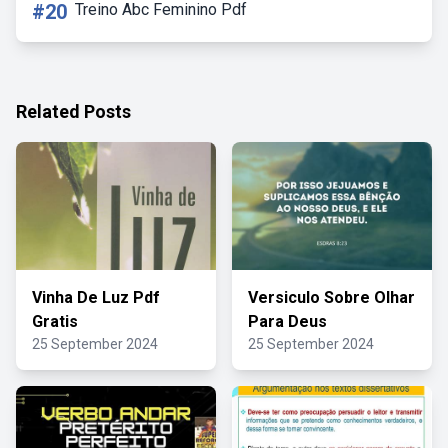
#20
Treino Abc Feminino Pdf
Related Posts
Vinha De Luz Pdf
Versiculo Sobre Olhar
Gratis
Para Deus
25 September 2024
25 September 2024