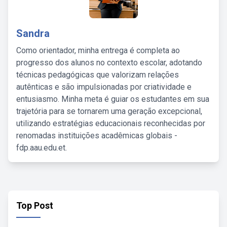
Sandra
Como orientador, minha entrega é completa ao
progresso dos alunos no contexto escolar, adotando
técnicas pedagógicas que valorizam relações
autênticas e são impulsionadas por criatividade e
entusiasmo. Minha meta é guiar os estudantes em sua
trajetória para se tornarem uma geração excepcional,
utilizando estratégias educacionais reconhecidas por
renomadas instituições acadêmicas globais -
fdp.aau.edu.et.
Top Post