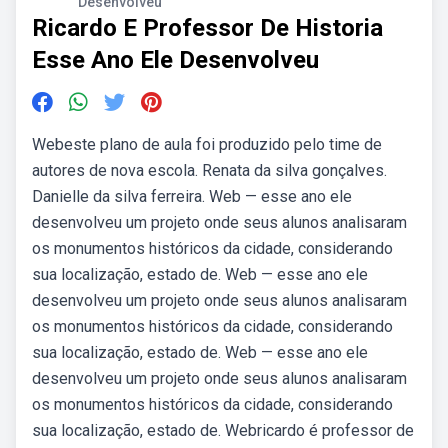
Desenvolveu
Ricardo E Professor De Historia
Esse Ano Ele Desenvolveu
Webeste plano de aula foi produzido pelo time de
autores de nova escola. Renata da silva gonçalves.
Danielle da silva ferreira. Web — esse ano ele
desenvolveu um projeto onde seus alunos analisaram
os monumentos históricos da cidade, considerando
sua localização, estado de. Web — esse ano ele
desenvolveu um projeto onde seus alunos analisaram
os monumentos históricos da cidade, considerando
sua localização, estado de. Web — esse ano ele
desenvolveu um projeto onde seus alunos analisaram
os monumentos históricos da cidade, considerando
sua localização, estado de. Webricardo é professor de