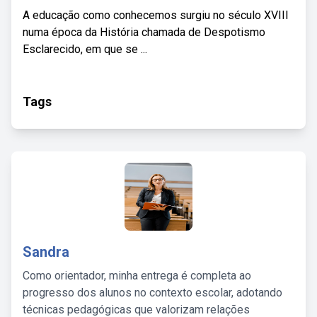
A educação como conhecemos surgiu no século XVIII
numa época da História chamada de Despotismo
Esclarecido, em que se ...
Tags
Sandra
Como orientador, minha entrega é completa ao
progresso dos alunos no contexto escolar, adotando
técnicas pedagógicas que valorizam relações