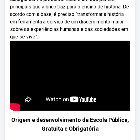
principais que a bncc traz para o ensino de história. De
acordo com a base, é preciso “transformar a história
em ferramenta a serviço de um discernimento maior
sobre as experiências humanas e das sociedades em
que se vive”.
Origem e desenvolvimento da Escola Pública,
Gratuita e Obrigatória