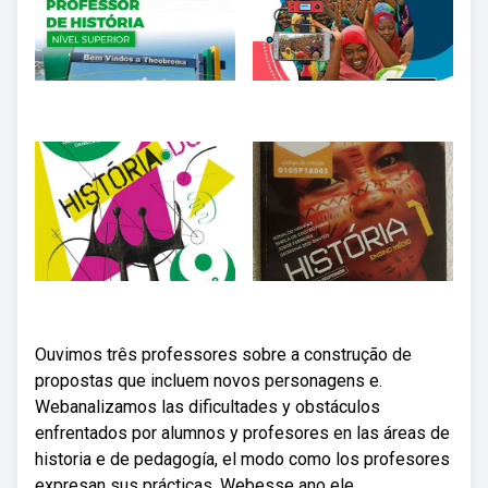
Ouvimos três professores sobre a construção de
propostas que incluem novos personagens e.
Webanalizamos las dificultades y obstáculos
enfrentados por alumnos y profesores en las áreas de
historia e de pedagogía, el modo como los profesores
expresan sus prácticas. Webesse ano ele