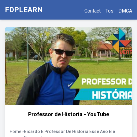
FDPLEARN
Contact
Tos
DMCA
Professor de Historia - YouTube
Home
>
Ricardo E Professor De Historia Esse Ano Ele