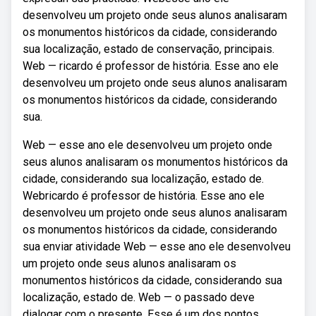
desenvolveu um projeto onde seus alunos analisaram
os monumentos históricos da cidade, considerando
sua localização, estado de conservação, principais.
Web — ricardo é professor de história. Esse ano ele
desenvolveu um projeto onde seus alunos analisaram
os monumentos históricos da cidade, considerando
sua.
Web — esse ano ele desenvolveu um projeto onde
seus alunos analisaram os monumentos históricos da
cidade, considerando sua localização, estado de.
Webricardo é professor de história. Esse ano ele
desenvolveu um projeto onde seus alunos analisaram
os monumentos históricos da cidade, considerando
sua enviar atividade Web — esse ano ele desenvolveu
um projeto onde seus alunos analisaram os
monumentos históricos da cidade, considerando sua
localização, estado de. Web — o passado deve
dialogar com o presente. Esse é um dos pontos