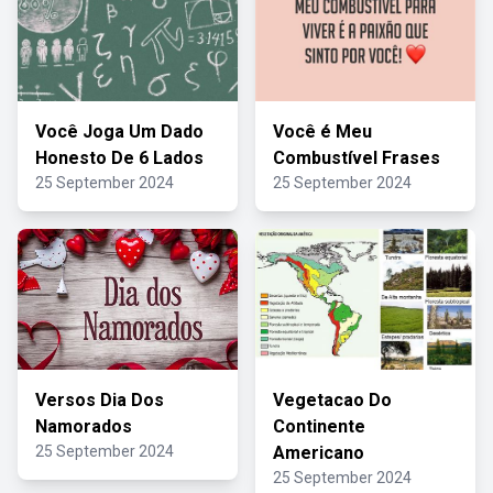
Você Joga Um Dado
Você é Meu
Honesto De 6 Lados
Combustível Frases
25 September 2024
25 September 2024
Versos Dia Dos
Vegetacao Do
Namorados
Continente
25 September 2024
Americano
25 September 2024