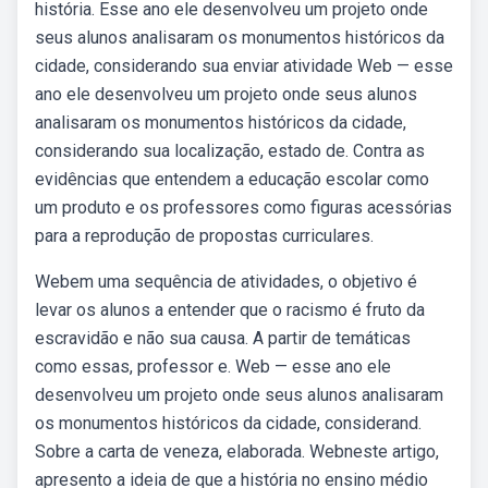
história. Esse ano ele desenvolveu um projeto onde
seus alunos analisaram os monumentos históricos da
cidade, considerando sua enviar atividade Web — esse
ano ele desenvolveu um projeto onde seus alunos
analisaram os monumentos históricos da cidade,
considerando sua localização, estado de. Contra as
evidências que entendem a educação escolar como
um produto e os professores como figuras acessórias
para a reprodução de propostas curriculares.
Webem uma sequência de atividades, o objetivo é
levar os alunos a entender que o racismo é fruto da
escravidão e não sua causa. A partir de temáticas
como essas, professor e. Web — esse ano ele
desenvolveu um projeto onde seus alunos analisaram
os monumentos históricos da cidade, considerand.
Sobre a carta de veneza, elaborada. Webneste artigo,
apresento a ideia de que a história no ensino médio