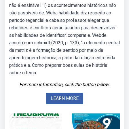
não é ensinável. 1) os acontecimentos históricos não
são passíveis de. Weba habilidade diz respeito ao
período regencial e cabe ao professor eleger que
rebeliões e conflitos serão usados para desenvolver
as habilidades de identificar, comparar e. Webde
acordo com schmidt (2020, p. 133), “o elemento central
da matriz é a formação de sentido por meio da
aprendizagem histórica, a partir da relação entre vida
prática e a. Como preparar boas aulas de história
sobre o tema.
For more information, click the button below.
LEARN MORE