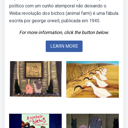
político com um cunho atemporal não deixando o.
Weba revolução dos bichos (animal farm) é uma fábula
escrita por george orwell, publicada em 1945.
For more information, click the button below.
LEARN MORE