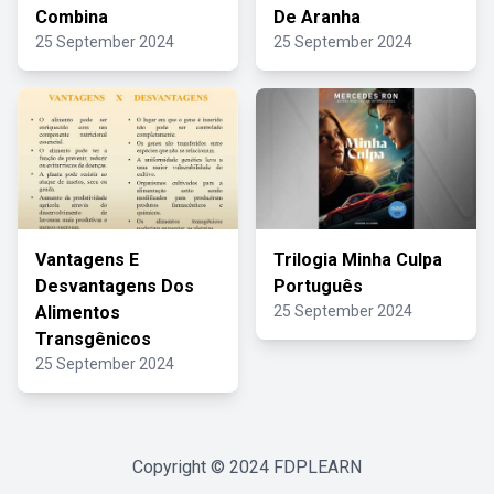
Combina
De Aranha
25 September 2024
25 September 2024
Vantagens E
Trilogia Minha Culpa
Desvantagens Dos
Português
Alimentos
25 September 2024
Transgênicos
25 September 2024
Copyright © 2024
FDPLEARN