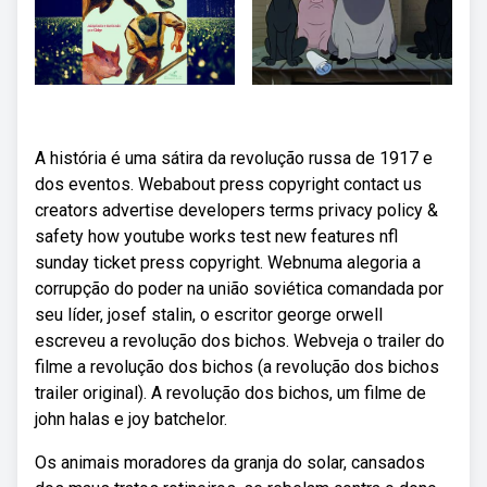
A história é uma sátira da revolução russa de 1917 e
dos eventos. Webabout press copyright contact us
creators advertise developers terms privacy policy &
safety how youtube works test new features nfl
sunday ticket press copyright. Webnuma alegoria a
corrupção do poder na união soviética comandada por
seu líder, josef stalin, o escritor george orwell
escreveu a revolução dos bichos. Webveja o trailer do
filme a revolução dos bichos (a revolução dos bichos
trailer original). A revolução dos bichos, um filme de
john halas e joy batchelor.
Os animais moradores da granja do solar, cansados