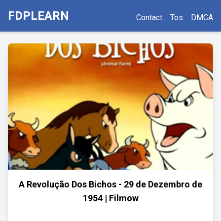
FDPLEARN
Contact
Tos
DMCA
A Revolução Dos Bichos - 29 de Dezembro de
1954 | Filmow