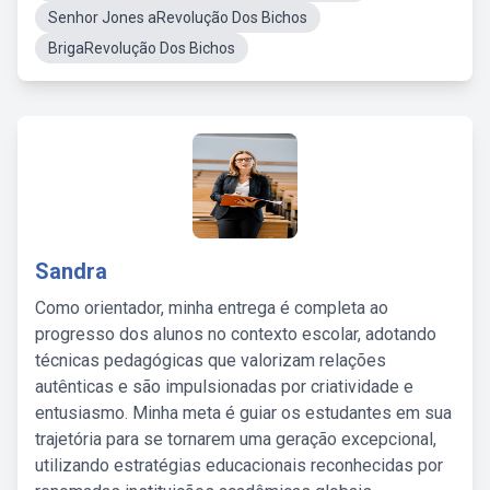
Senhor Jones aRevolução Dos Bichos
BrigaRevolução Dos Bichos
Sandra
Como orientador, minha entrega é completa ao
progresso dos alunos no contexto escolar, adotando
técnicas pedagógicas que valorizam relações
autênticas e são impulsionadas por criatividade e
entusiasmo. Minha meta é guiar os estudantes em sua
trajetória para se tornarem uma geração excepcional,
utilizando estratégias educacionais reconhecidas por