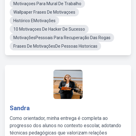
Motivaçoes Para Mural De Trabalho
Wallpaper Frases De Motivaçoes
Histórico EMotivações
10 Motivaçoes De Hacker De Sucesso
MotivaçõesPessoais Para Recuperação Das Rogas
Frases De MotivaçõesDe Pessoas Historicas
Sandra
Como orientador, minha entrega é completa ao
progresso dos alunos no contexto escolar, adotando
técnicas pedagógicas que valorizam relações