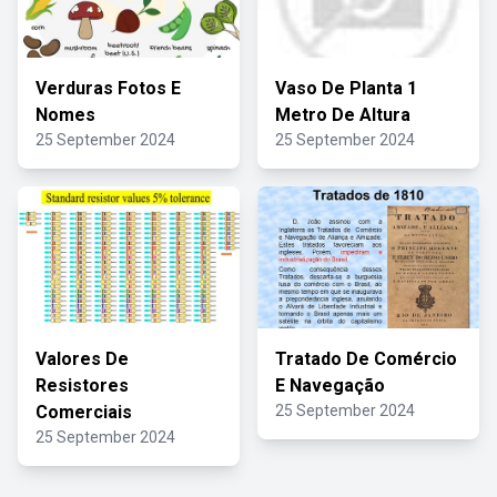
Verduras Fotos E
Vaso De Planta 1
Nomes
Metro De Altura
25 September 2024
25 September 2024
Valores De
Tratado De Comércio
Resistores
E Navegação
Comerciais
25 September 2024
25 September 2024