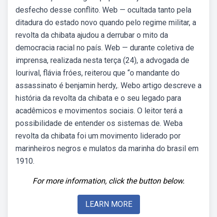
desfecho desse conflito. Web — ocultada tanto pela
ditadura do estado novo quando pelo regime militar, a
revolta da chibata ajudou a derrubar o mito da
democracia racial no país. Web — durante coletiva de
imprensa, realizada nesta terça (24), a advogada de
lourival, flávia fróes, reiterou que “o mandante do
assassinato é benjamin herdy,. Webo artigo descreve a
história da revolta da chibata e o seu legado para
acadêmicos e movimentos sociais. O leitor terá a
possibilidade de entender os sistemas de. Weba
revolta da chibata foi um movimento liderado por
marinheiros negros e mulatos da marinha do brasil em
1910.
For more information, click the button below.
LEARN MORE