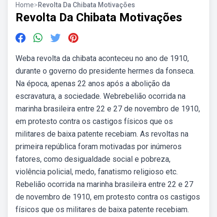
Home
>
Revolta Da Chibata Motivações
Revolta Da Chibata Motivações
Weba revolta da chibata aconteceu no ano de 1910,
durante o governo do presidente hermes da fonseca.
Na época, apenas 22 anos após a abolição da
escravatura, a sociedade. Webrebelião ocorrida na
marinha brasileira entre 22 e 27 de novembro de 1910,
em protesto contra os castigos físicos que os
militares de baixa patente recebiam. As revoltas na
primeira república foram motivadas por inúmeros
fatores, como desigualdade social e pobreza,
violência policial, medo, fanatismo religioso etc.
Rebelião ocorrida na marinha brasileira entre 22 e 27
de novembro de 1910, em protesto contra os castigos
físicos que os militares de baixa patente recebiam.