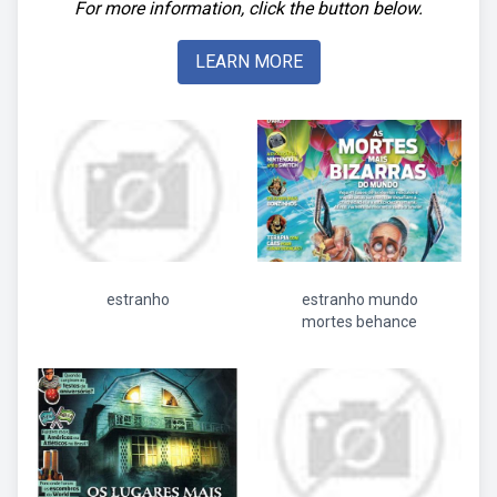
For more information, click the button below.
LEARN MORE
estranho
estranho mundo
mortes behance