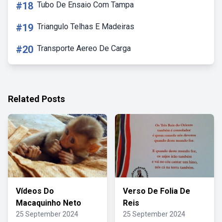
#18
Tubo De Ensaio Com Tampa
#19
Triangulo Telhas E Madeiras
#20
Transporte Aereo De Carga
Related Posts
Vídeos Do
Verso De Folia De
Macaquinho Neto
Reis
25 September 2024
25 September 2024