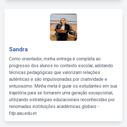
Sandra
Como orientador, minha entrega é completa ao
progresso dos alunos no contexto escolar, adotando
técnicas pedagógicas que valorizam relações
autênticas e são impulsionadas por criatividade e
entusiasmo. Minha meta é guiar os estudantes em sua
trajetória para se tornarem uma geração excepcional,
utilizando estratégias educacionais reconhecidas por
renomadas instituições acadêmicas globais -
fdp.aau.edu.et.