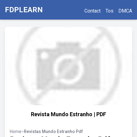
FDPLEARN
Contact
Tos
DMCA
Revista Mundo Estranho | PDF
Home
>
Revistas Mundo Estranho Pdf