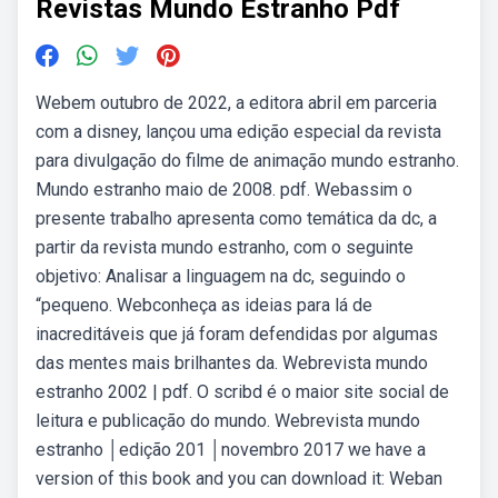
Revistas Mundo Estranho Pdf
Webem outubro de 2022, a editora abril em parceria
com a disney, lançou uma edição especial da revista
para divulgação do filme de animação mundo estranho.
Mundo estranho maio de 2008. pdf. Webassim o
presente trabalho apresenta como temática da dc, a
partir da revista mundo estranho, com o seguinte
objetivo: Analisar a linguagem na dc, seguindo o
“pequeno. Webconheça as ideias para lá de
inacreditáveis que já foram defendidas por algumas
das mentes mais brilhantes da. Webrevista mundo
estranho 2002 | pdf. O scribd é o maior site social de
leitura e publicação do mundo. Webrevista mundo
estranho │edição 201 │novembro 2017 we have a
version of this book and you can download it: Weban