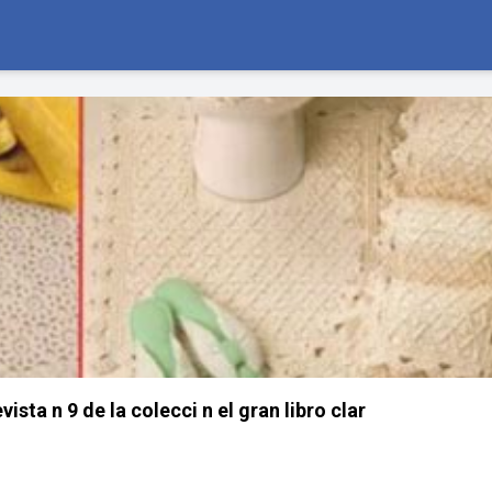
ista n 9 de la colecci n el gran libro clar