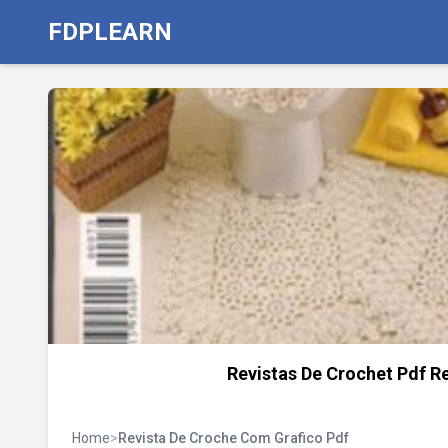
FDPLEARN
Revistas De Crochet Pdf Rev
Home
>
Revista De Croche Com Grafico Pdf