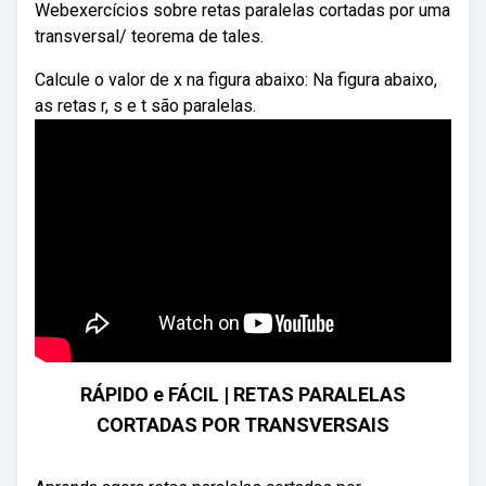
Webexercícios sobre retas paralelas cortadas por uma
transversal/ teorema de tales.
Calcule o valor de x na figura abaixo: Na figura abaixo,
as retas r, s e t são paralelas.
RÁPIDO e FÁCIL | RETAS PARALELAS
CORTADAS POR TRANSVERSAIS