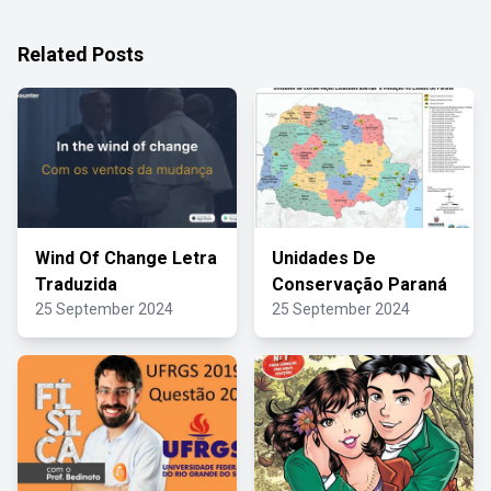
Related Posts
Wind Of Change Letra
Unidades De
Traduzida
Conservação Paraná
25 September 2024
25 September 2024