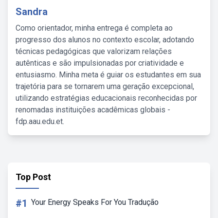
Sandra
Como orientador, minha entrega é completa ao
progresso dos alunos no contexto escolar, adotando
técnicas pedagógicas que valorizam relações
autênticas e são impulsionadas por criatividade e
entusiasmo. Minha meta é guiar os estudantes em sua
trajetória para se tornarem uma geração excepcional,
utilizando estratégias educacionais reconhecidas por
renomadas instituições acadêmicas globais -
fdp.aau.edu.et.
Top Post
#1
Your Energy Speaks For You Tradução