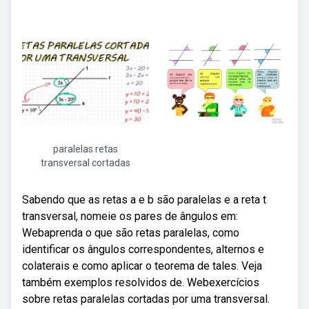
paralelas retas
transversal cortadas
Sabendo que as retas a e b são paralelas e a reta t
transversal, nomeie os pares de ângulos em:
Webaprenda o que são retas paralelas, como
identificar os ângulos correspondentes, alternos e
colaterais e como aplicar o teorema de tales. Veja
também exemplos resolvidos de. Webexercícios
sobre retas paralelas cortadas por uma transversal.