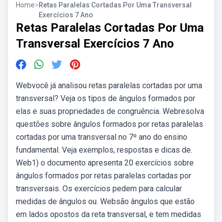
Home
>
Retas Paralelas Cortadas Por Uma Transversal
Exercícios 7 Ano
Retas Paralelas Cortadas Por Uma
Transversal Exercícios 7 Ano
Webvocê já analisou retas paralelas cortadas por uma
transversal? Veja os tipos de ângulos formados por
elas e suas propriedades de congruência. Webresolva
questões sobre ângulos formados por retas paralelas
cortadas por uma transversal no 7º ano do ensino
fundamental. Veja exemplos, respostas e dicas de.
Web1) o documento apresenta 20 exercícios sobre
ângulos formados por retas paralelas cortadas por
transversais. Os exercícios pedem para calcular
medidas de ângulos ou. Websão ângulos que estão
em lados opostos da reta transversal, e tem medidas