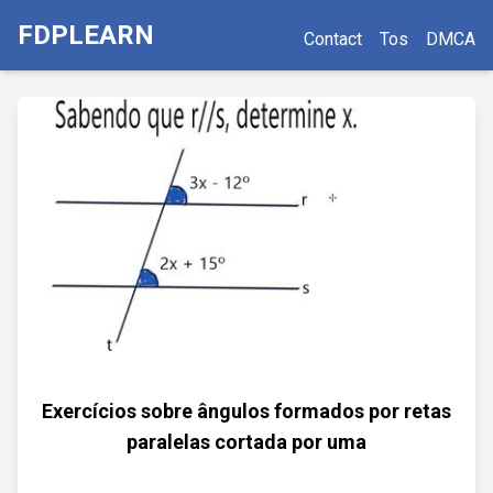
FDPLEARN
Contact
Tos
DMCA
Exercícios sobre ângulos formados por retas
paralelas cortada por uma