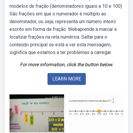
modelos de fração (denominadores iguais a 10 e 100)
São frações em que o numerador é múltiplo ao
denominador, ou seja, representa um número inteiro
escrito em forma de fração. Webaprende a marcar e
localizar frações na reta numérica. Saltar para o
conteúdo principal se está a ver esta mensagem,
significa que estamos a ter problemas a carregar.
For more information, click the button below.
LEARN MORE