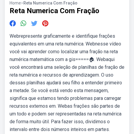
Home
>
Reta Numerica Com Fração
Reta Numerica Com Fração
Webrepresente graficamente e identifique frações
equivalentes em uma reta numérica. Webnesse vídeo
você vai aprender como localizar uma fração na reta
numérica matemática com a gis=====🏠. Webaqui
você encontrará uma seleção de planilhas de fração de
reta numérica e recursos de aprendizagem. O uso
dessas planilhas ajudará seu filho a entender primeiro
a metade. Se você está vendo esta mensagem,
significa que estamos tendo problemas para carregar
recursos externos em. Webas frações são partes de
um todo e podem ser representadas na reta numérica
de forma muito útil. Para fazer isso, dividimos o
intervalo entre dois números inteiros em partes.