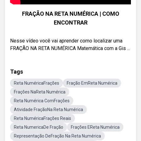
FRAÇÃO NA RETA NUMÉRICA | COMO
ENCONTRAR
Nesse vídeo você vai aprender como localizar uma
FRAÇÃO NA RETA NUMÉRICA Matemática com a Gis ...
Tags
Reta NuméricaFrações
Fração EmReta Numérica
Frações NaReta Numérica
Reta Numérica ComFrações
Atividade FraçãoNa Reta Numérica
Reta NuméricaFrações Reais
Reta NumericaDe Fração
Frações EReta Numérica
Representação DeFração Na Reta Numérica