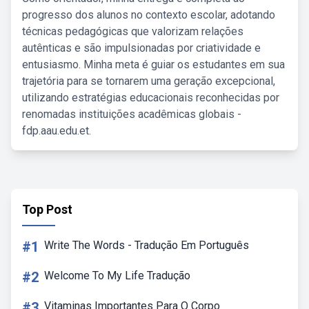
progresso dos alunos no contexto escolar, adotando
técnicas pedagógicas que valorizam relações
autênticas e são impulsionadas por criatividade e
entusiasmo. Minha meta é guiar os estudantes em sua
trajetória para se tornarem uma geração excepcional,
utilizando estratégias educacionais reconhecidas por
renomadas instituições acadêmicas globais -
fdp.aau.edu.et.
Top Post
#1
Write The Words - Tradução Em Português
#2
Welcome To My Life Tradução
#3
Vitaminas Importantes Para O Corpo