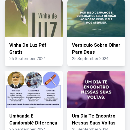
Vinha De Luz Pdf
Versiculo Sobre Olhar
Gratis
Para Deus
25 September 2024
25 September 2024
Umbanda E
Um Dia Te Encontro
Candomblé Diferença
Nessas Suas Voltas
25 September 2024
25 September 2024