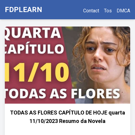
FDPLEARN
Contact
Tos
DMCA
TODAS AS FLORES CAPÍTULO DE HOJE quarta
11/10/2023 Resumo da Novela