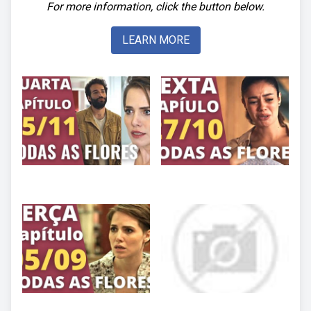
For more information, click the button below.
LEARN MORE