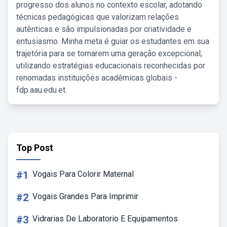
progresso dos alunos no contexto escolar, adotando
técnicas pedagógicas que valorizam relações
autênticas e são impulsionadas por criatividade e
entusiasmo. Minha meta é guiar os estudantes em sua
trajetória para se tornarem uma geração excepcional,
utilizando estratégias educacionais reconhecidas por
renomadas instituições acadêmicas globais -
fdp.aau.edu.et.
Top Post
#1
Vogais Para Colorir Maternal
#2
Vogais Grandes Para Imprimir
#3
Vidrarias De Laboratorio E Equipamentos