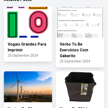
Vogais Grandes Para
Verbo To Be
Imprimir
Exercícios Com
25 September 2024
Gabarito
25 September 2024