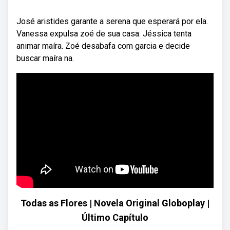
José aristides garante a serena que esperará por ela.
Vanessa expulsa zoé de sua casa. Jéssica tenta
animar maíra. Zoé desabafa com garcia e decide
buscar maíra na.
Todas as Flores | Novela Original Globoplay |
Último Capítulo