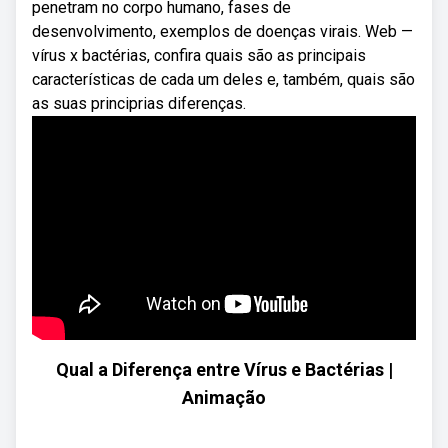
penetram no corpo humano, fases de
desenvolvimento, exemplos de doenças virais. Web —
vírus x bactérias, confira quais são as principais
características de cada um deles e, também, quais são
as suas principrias diferenças.
Qual a Diferença entre Vírus e Bactérias |
Animação