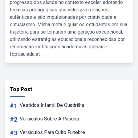
progresso dos alunos no contexto escolar, adotando
técnicas pedagógicas que valorizam relações
autênticas e são impulsionadas por criatividade e
entusiasmo. Minha meta é guiar os estudantes em sua
trajetória para se tornarem uma geração excepcional,
utilizando estratégias educacionais reconhecidas por
renomadas instituições acadêmicas globais -
fdp.aau.edu.et.
Top Post
#1
Vestidos Infantil De Quadrilha
#2
Versiculos Sobre A Pascoa
#3
Versículos Para Culto Funebre