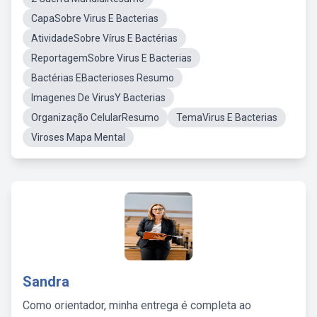
CapaSobre Virus E Bacterias
AtividadeSobre Vírus E Bactérias
ReportagemSobre Virus E Bacterias
Bactérias EBacterioses Resumo
Imagenes De VirusY Bacterias
Organização CelularResumo
TemaVirus E Bacterias
Viroses Mapa Mental
Sandra
Como orientador, minha entrega é completa ao