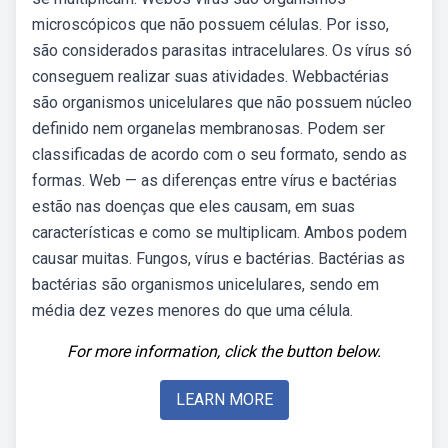
microscópicos que não possuem células. Por isso,
são considerados parasitas intracelulares. Os vírus só
conseguem realizar suas atividades. Webbactérias
são organismos unicelulares que não possuem núcleo
definido nem organelas membranosas. Podem ser
classificadas de acordo com o seu formato, sendo as
formas. Web — as diferenças entre vírus e bactérias
estão nas doenças que eles causam, em suas
características e como se multiplicam. Ambos podem
causar muitas. Fungos, vírus e bactérias. Bactérias as
bactérias são organismos unicelulares, sendo em
média dez vezes menores do que uma célula.
For more information, click the button below.
LEARN MORE