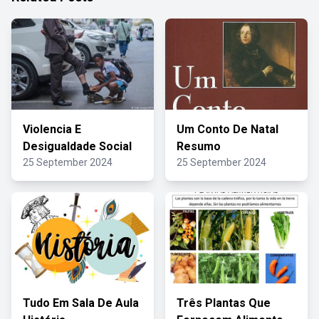
Violencia E
Um Conto De Natal
Desigualdade Social
Resumo
25 September 2024
25 September 2024
Tudo Em Sala De Aula
Três Plantas Que