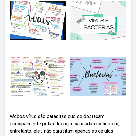
Webos vírus são parasitas que se destacam
principalmente pelas doenças causadas no homem,
entretanto, eles não parasitam apenas as células