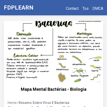
FDPLEARN
Contact
Tos
DMCA
Mapa Mental Bactérias - Biologia
Home
>
Resumo Sobre Virus E Bacterias