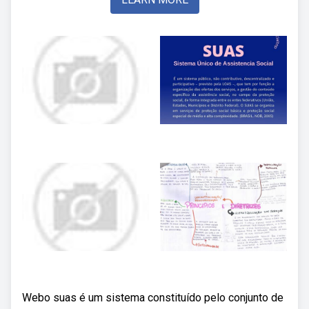
Webo suas é um sistema constituído pelo conjunto de