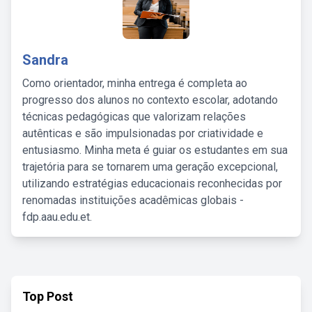
Sandra
Como orientador, minha entrega é completa ao
progresso dos alunos no contexto escolar, adotando
técnicas pedagógicas que valorizam relações
autênticas e são impulsionadas por criatividade e
entusiasmo. Minha meta é guiar os estudantes em sua
trajetória para se tornarem uma geração excepcional,
utilizando estratégias educacionais reconhecidas por
renomadas instituições acadêmicas globais -
fdp.aau.edu.et.
Top Post