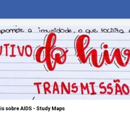
s sobre AIDS - Study Maps