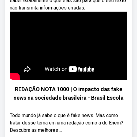
saber exatamente o que elas são para que o seu texto
não transmita informações erradas.
REDAÇÃO NOTA 1000 | O impacto das fake
news na sociedade brasileira - Brasil Escola
Todo mundo já sabe o que é fake news. Mas como
tratar desse tema em uma redação como a do Enem?
Descubra as melhores ...