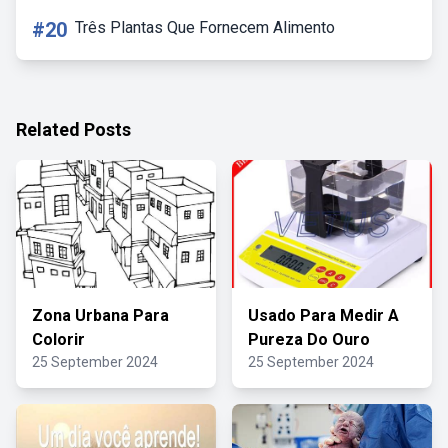
#20
Três Plantas Que Fornecem Alimento
Related Posts
Zona Urbana Para
Usado Para Medir A
Colorir
Pureza Do Ouro
25 September 2024
25 September 2024