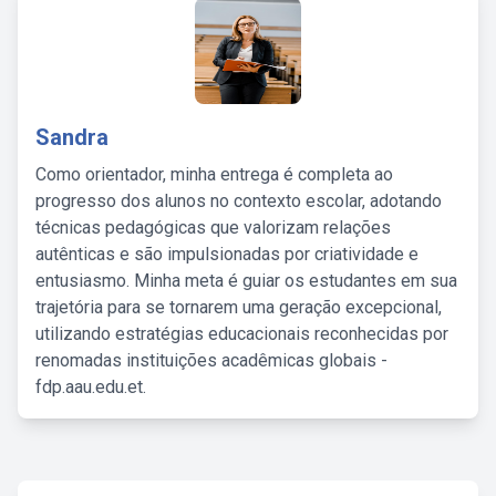
Sandra
Como orientador, minha entrega é completa ao
progresso dos alunos no contexto escolar, adotando
técnicas pedagógicas que valorizam relações
autênticas e são impulsionadas por criatividade e
entusiasmo. Minha meta é guiar os estudantes em sua
trajetória para se tornarem uma geração excepcional,
utilizando estratégias educacionais reconhecidas por
renomadas instituições acadêmicas globais -
fdp.aau.edu.et.