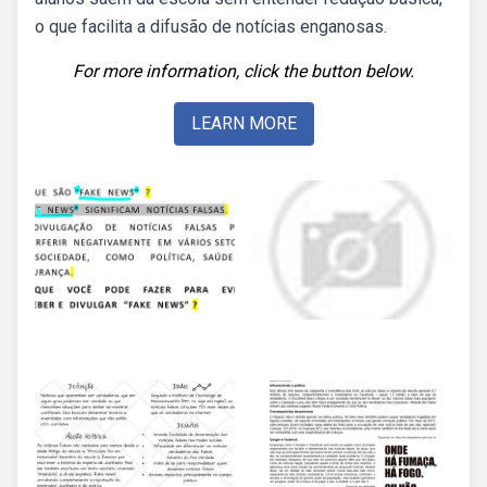
o que facilita a difusão de notícias enganosas.
For more information, click the button below.
LEARN MORE