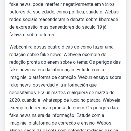
fake news, pode interferir negativamente em vários
setores da sociedade, como política, saúde e. Webas
redes sociais reacenderam o debate sobre liberdade
de expressão, mas pensadores do século 19 já
falavam sobre o tema.
Webconfira essas quatro dicas de como fazer uma
redação sobre fake news. Webveja exemplo de
redação pronta do enem sobre o tema: Os perigos das
fake news na era da informação. Estude com a
imaginie, plataforma de correção. Webun ensayo sobre
fake news, posverdad y la información que
necesitamos. Era un martes cualquiera de marzo de
2020, cuando el whatsapp de lucía no paraba. Webveja
exemplo de redação pronta do enem: Os perigos das
fake news na era da informação. Estude com a
imaginie, plataforma de correção e ensino. Webos
alunos saem da escola sem entender redação básica,