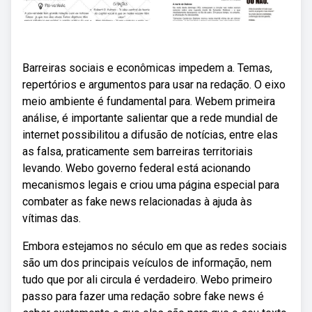
Barreiras sociais e econômicas impedem a. Temas,
repertórios e argumentos para usar na redação. O eixo
meio ambiente é fundamental para. Webem primeira
análise, é importante salientar que a rede mundial de
internet possibilitou a difusão de notícias, entre elas
as falsa, praticamente sem barreiras territoriais
levando. Webo governo federal está acionando
mecanismos legais e criou uma página especial para
combater as fake news relacionadas à ajuda às
vítimas das.
Embora estejamos no século em que as redes sociais
são um dos principais veículos de informação, nem
tudo que por ali circula é verdadeiro. Webo primeiro
passo para fazer uma redação sobre fake news é