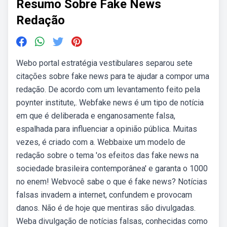
Resumo Sobre Fake News
Redação
Webo portal estratégia vestibulares separou sete
citações sobre fake news para te ajudar a compor uma
redação. De acordo com um levantamento feito pela
poynter institute,. Webfake news é um tipo de notícia
em que é deliberada e enganosamente falsa,
espalhada para influenciar a opinião pública. Muitas
vezes, é criado com a. Webbaixe um modelo de
redação sobre o tema 'os efeitos das fake news na
sociedade brasileira contemporânea' e garanta o 1000
no enem! Webvocê sabe o que é fake news? Notícias
falsas invadem a internet, confundem e provocam
danos. Não é de hoje que mentiras são divulgadas.
Weba divulgação de notícias falsas, conhecidas como