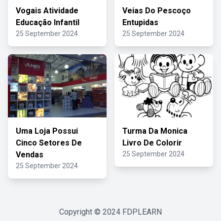
Vogais Atividade
Veias Do Pescoço
Educação Infantil
Entupidas
25 September 2024
25 September 2024
Uma Loja Possui
Turma Da Monica
Cinco Setores De
Livro De Colorir
Vendas
25 September 2024
25 September 2024
Copyright © 2024
FDPLEARN