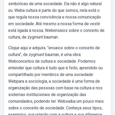
simbólicas de uma sociedade. Ela não é algo natural
ou. Weba cultura é parte do que somos, nela está o
que regula nossa convivência e nossa comunicação
em sociedade. Até mesmo a nossa forma de vestir
está ligada à nossa. Webensaios sobre o conceito de
cultura, de zygmunt bauman.
Clique aqui e adquira. “ensaios sobre o conceito de
cultura”, de zygmunt bauman, é uma obra.
Webconceitos de cultura e sociedade. Podemos
entender que cultura é tudo que é feito, aprendido ou
compartilhado por membros de uma sociedade:
Webpara a sociologia, a sociedade é uma forma de
organização das pessoas com base na cultura e nos
sistemas institucionais de organização das
comunidades, podendo ter. Websaiba um pouco mais
sobre o conceito de sociedade. Conheça seus tipos,
exemplos, sua relação com a cultura e sua diferença