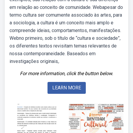
em relação ao conceito de comunidade. Webapesar do
termo cultura ser comumente associado às artes, para
a sociologia, a cultura é um conceito mais amplo e
compreende ideias, comportamentos, manifestações.
Webno primeiro, sob o título de “cultura e sociedade”,
os diferentes textos revisitam temas relevantes de
nossa contemporaneidade. Baseados em
investigações originais,.
For more information, click the button below.
LEARN MORE