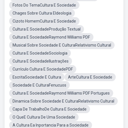
Fotos Do TemaCultura E Sociedade
Chages Sobre Cultura EIdeologia
Cizoto HomemCultura E Sociedade
Cultura E SociedadeProdução Textual
Cultura E SociedadeRaymond Williams PDF
Musical Sobre Sociedade E CulturaRelativismo Cultural
Cultura E SociedadeSociologia
Cultura E SociedadeIlustrações
Currículo Cultura E SociedadePDF
EscritaSociedade E Cultura
ArteCultura E Sociedade
Sociedade E CulturaFenucuos
Cultura E SociedadeRaymond Williams PDF Portugues
Dinamica Sobre Sociedade E CulturaRelativismo Cultural
Capa De TrabalhoDe Cultura E Sociedade
O QueE Cultura De Uma Sociedade
A Cultura Ea Inportancia Para a Sociedade