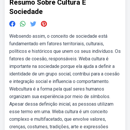
Resumo Sobre Cultura E
Sociedade
Websendo assim, o conceito de sociedade está
fundamentado em fatores territoriais, culturais,
políticos e históricos que unem os seus indivíduos. Os
fatores de coesão, responsáveis. Weba cultura é
importante na sociedade porque ela ajuda a definir a
identidade de um grupo social, contribui para a coesão
e integração social e influencia o comportamento.
Webcultura é a forma pela qual seres humanos
organizam sua experiência por meio de símbolos.
Apesar dessa definição inicial, as pessoas utilizam
esse termo em uma. Weba cultura é um conceito
complexo e multifacetado, que envolve valores,
crenças, costumes, tradições, arte e expressões