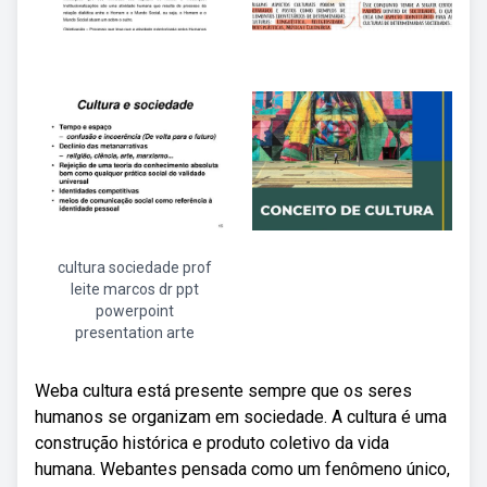
cultura sociedade prof
leite marcos dr ppt
powerpoint
presentation arte
Weba cultura está presente sempre que os seres
humanos se organizam em sociedade. A cultura é uma
construção histórica e produto coletivo da vida
humana. Webantes pensada como um fenômeno único,