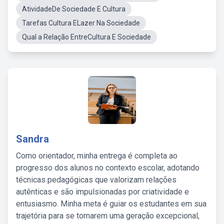
AtividadeDe Sociedade E Cultura
Tarefas Cultura ELazer Na Sociedade
Qual a Relação EntreCultura E Sociedade
Sandra
Como orientador, minha entrega é completa ao
progresso dos alunos no contexto escolar, adotando
técnicas pedagógicas que valorizam relações
autênticas e são impulsionadas por criatividade e
entusiasmo. Minha meta é guiar os estudantes em sua
trajetória para se tornarem uma geração excepcional,