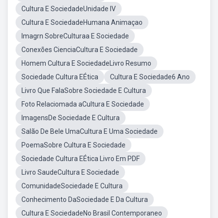
Cultura E SociedadeUnidade IV
Cultura E SociedadeHumana Animaçao
Imagrn SobreCulturaa E Sociedade
Conexões CienciaCultura E Sociedade
Homem Cultura E SociedadeLivro Resumo
Sociedade Cultura EÉtica
Cultura E Sociedade6 Ano
Livro Que FalaSobre Sociedade E Cultura
Foto Relaciomada aCultura E Sociedade
ImagensDe Sociedade E Cultura
Salão De Bele UmaCultura E Uma Sociedade
PoemaSobre Cultura E Sociedade
Sociedade Cultura EÉtica Livro Em PDF
Livro SaudeCultura E Sociedade
ComunidadeSociedade E Cultura
Conhecimento DaSociedade E Da Cultura
Cultura E SociedadeNo Brasil Contemporaneo