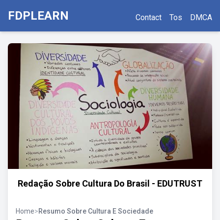
FDPLEARN
Contact
Tos
DMCA
Redação Sobre Cultura Do Brasil - EDUTRUST
Home
>
Resumo Sobre Cultura E Sociedade