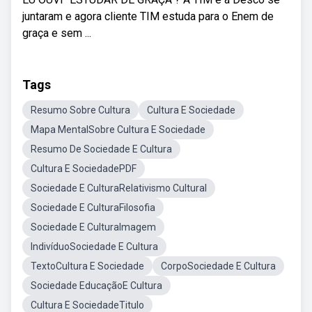
juntaram e agora cliente TIM estuda para o Enem de
graça e sem ...
Tags
Resumo Sobre Cultura
Cultura E Sociedade
Mapa MentalSobre Cultura E Sociedade
Resumo De Sociedade E Cultura
Cultura E SociedadePDF
Sociedade E CulturaRelativismo Cultural
Sociedade E CulturaFilosofia
Sociedade E CulturaImagem
IndivíduoSociedade E Cultura
TextoCultura E Sociedade
CorpoSociedade E Cultura
Sociedade EducaçãoE Cultura
Cultura E SociedadeTitulo