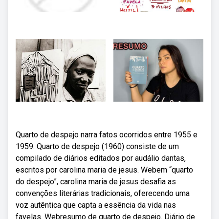
Quarto de despejo narra fatos ocorridos entre 1955 e
1959. Quarto de despejo (1960) consiste de um
compilado de diários editados por audálio dantas,
escritos por carolina maria de jesus. Webem “quarto
do despejo”, carolina maria de jesus desafia as
convenções literárias tradicionais, oferecendo uma
voz autêntica que capta a essência da vida nas
favelas. Webresumo de quarto de despejo. Diário de