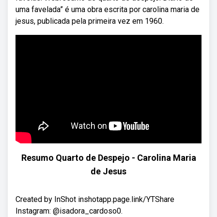
uma favelada” é uma obra escrita por carolina maria de
jesus, publicada pela primeira vez em 1960.
Resumo Quarto de Despejo - Carolina Maria
de Jesus
Created by InShot inshotapp.page.link/YTShare
Instagram: @isadora_cardoso0.