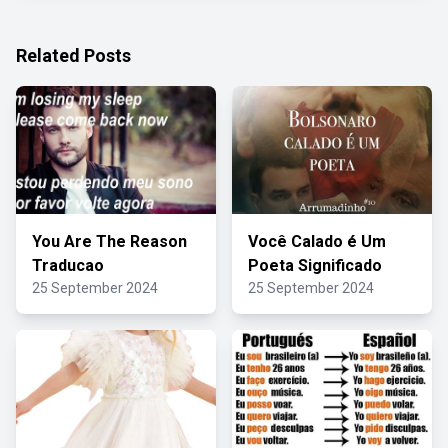
Related Posts
You Are The Reason
Você Calado é Um
Traducao
Poeta Significado
25 September 2024
25 September 2024