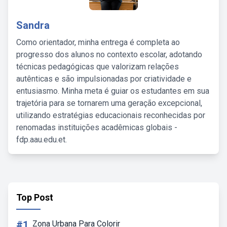
Sandra
Como orientador, minha entrega é completa ao
progresso dos alunos no contexto escolar, adotando
técnicas pedagógicas que valorizam relações
autênticas e são impulsionadas por criatividade e
entusiasmo. Minha meta é guiar os estudantes em sua
trajetória para se tornarem uma geração excepcional,
utilizando estratégias educacionais reconhecidas por
renomadas instituições acadêmicas globais -
fdp.aau.edu.et.
Top Post
#1
Zona Urbana Para Colorir