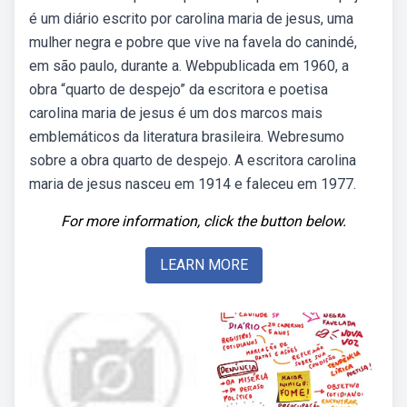
é um diário escrito por carolina maria de jesus, uma
mulher negra e pobre que vive na favela do canindé,
em são paulo, durante a. Webpublicada em 1960, a
obra “quarto de despejo” da escritora e poetisa
carolina maria de jesus é um dos marcos mais
emblemáticos da literatura brasileira. Webresumo
sobre a obra quarto de despejo. A escritora carolina
maria de jesus nasceu em 1914 e faleceu em 1977.
For more information, click the button below.
LEARN MORE