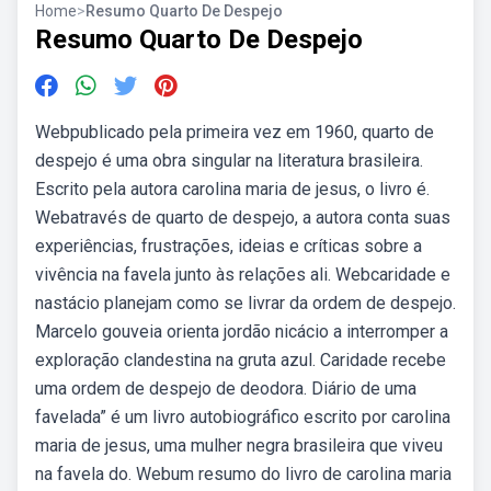
Home
>
Resumo Quarto De Despejo
Resumo Quarto De Despejo
Webpublicado pela primeira vez em 1960, quarto de
despejo é uma obra singular na literatura brasileira.
Escrito pela autora carolina maria de jesus, o livro é.
Webatravés de quarto de despejo, a autora conta suas
experiências, frustrações, ideias e críticas sobre a
vivência na favela junto às relações ali. Webcaridade e
nastácio planejam como se livrar da ordem de despejo.
Marcelo gouveia orienta jordão nicácio a interromper a
exploração clandestina na gruta azul. Caridade recebe
uma ordem de despejo de deodora. Diário de uma
favelada” é um livro autobiográfico escrito por carolina
maria de jesus, uma mulher negra brasileira que viveu
na favela do. Webum resumo do livro de carolina maria