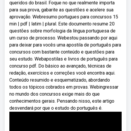
queridos do brasil. Foque no que realmente importa
para sua prova, gabarite as questões e acelere sua
aprovação. Webresumo portugues para concursos 15
min | pdf | latim | plural. Este documento resume 20
questões sobre morfologia da língua portuguesa de
um curso de processo. Webestou passando por aqui
para deixar para vocês uma apostila de português para
concursos com bastante conteúdo e questões para
seu estudo. Webapostilas e livros de português para
concurso pdf. Do básico ao avançado, técnicas de
redação, exercícios e correções você encontra aqui.
Conteúdo resumido e esquematizado, abordando
todos os tópicos cobrados em provas. Webingressar
no mundo dos concursos exige mais do que
conhecimentos gerais. Pensando nisso, este artigo
desvendará por que o estudo do português é.