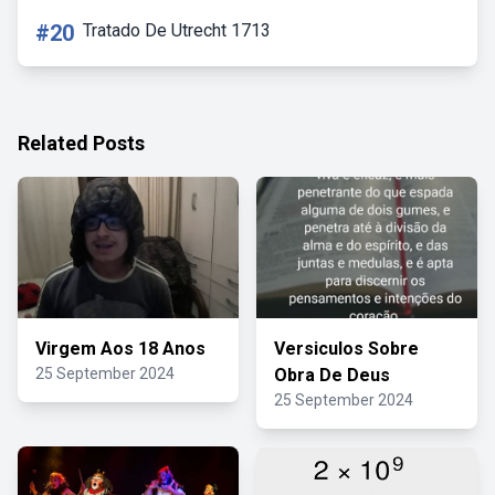
#20
Tratado De Utrecht 1713
Related Posts
Virgem Aos 18 Anos
Versiculos Sobre
25 September 2024
Obra De Deus
25 September 2024