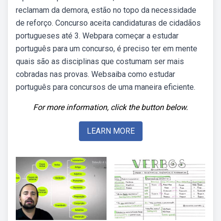
reclamam da demora, estão no topo da necessidade
de reforço. Concurso aceita candidaturas de cidadãos
portugueses até 3. Webpara começar a estudar
português para um concurso, é preciso ter em mente
quais são as disciplinas que costumam ser mais
cobradas nas provas. Websaiba como estudar
português para concursos de uma maneira eficiente.
For more information, click the button below.
LEARN MORE