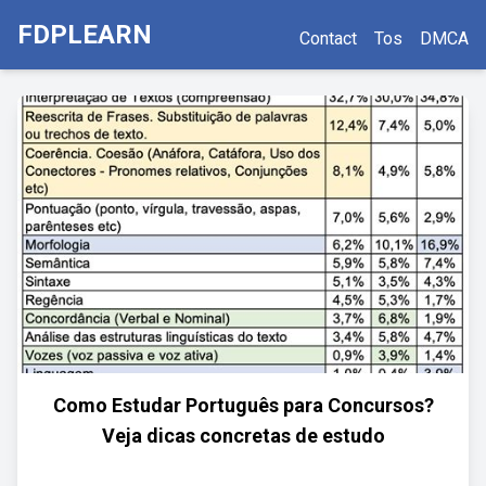
FDPLEARN
Contact
Tos
DMCA
Como Estudar Português para Concursos?
Veja dicas concretas de estudo