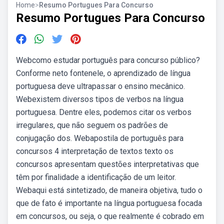
Home
>
Resumo Portugues Para Concurso
Resumo Portugues Para Concurso
Webcomo estudar português para concurso público?
Conforme neto fontenele, o aprendizado de língua
portuguesa deve ultrapassar o ensino mecânico.
Webexistem diversos tipos de verbos na língua
portuguesa. Dentre eles, podemos citar os verbos
irregulares, que não seguem os padrões de
conjugação dos. Webapostila de português para
concursos 4 interpretação de textos texto os
concursos apresentam questões interpretativas que
têm por finalidade a identificação de um leitor.
Webaqui está sintetizado, de maneira objetiva, tudo o
que de fato é importante na língua portuguesa focada
em concursos, ou seja, o que realmente é cobrado em