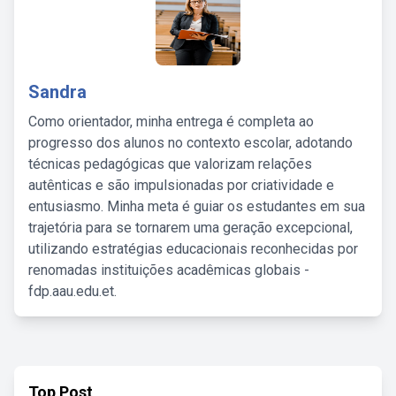
Sandra
Como orientador, minha entrega é completa ao
progresso dos alunos no contexto escolar, adotando
técnicas pedagógicas que valorizam relações
autênticas e são impulsionadas por criatividade e
entusiasmo. Minha meta é guiar os estudantes em sua
trajetória para se tornarem uma geração excepcional,
utilizando estratégias educacionais reconhecidas por
renomadas instituições acadêmicas globais -
fdp.aau.edu.et.
Top Post