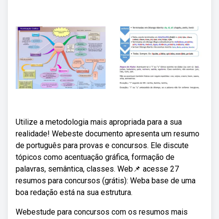
Utilize a metodologia mais apropriada para a sua
realidade! Webeste documento apresenta um resumo
de português para provas e concursos. Ele discute
tópicos como acentuação gráfica, formação de
palavras, semântica, classes. Web📌 acesse 27
resumos para concursos (grátis): Weba base de uma
boa redação está na sua estrutura.
Webestude para concursos com os resumos mais