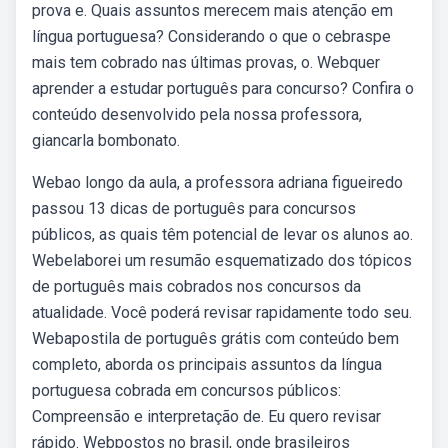
prova e. Quais assuntos merecem mais atenção em
língua portuguesa? Considerando o que o cebraspe
mais tem cobrado nas últimas provas, o. Webquer
aprender a estudar português para concurso? Confira o
conteúdo desenvolvido pela nossa professora,
giancarla bombonato.
Webao longo da aula, a professora adriana figueiredo
passou 13 dicas de português para concursos
públicos, as quais têm potencial de levar os alunos ao.
Webelaborei um resumão esquematizado dos tópicos
de português mais cobrados nos concursos da
atualidade. Você poderá revisar rapidamente todo seu.
Webapostila de português grátis com conteúdo bem
completo, aborda os principais assuntos da língua
portuguesa cobrada em concursos públicos:
Compreensão e interpretação de. Eu quero revisar
rápido. Webpostos no brasil, onde brasileiros