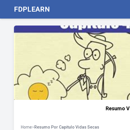
FDPLEARN
Resumo Vi
Home
>
Resumo Por Capitulo Vidas Secas