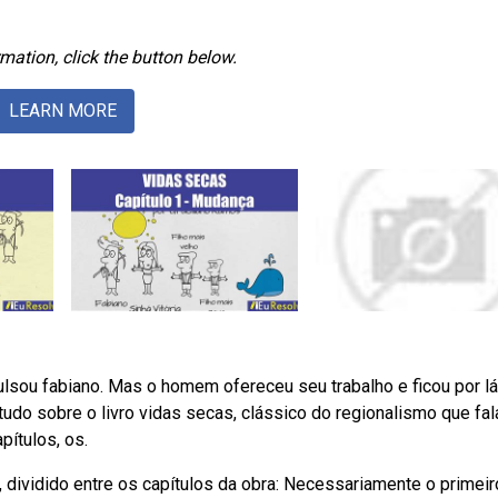
mation, click the button below.
LEARN MORE
pulsou fabiano. Mas o homem ofereceu seu trabalho e ficou por lá
do sobre o livro vidas secas, clássico do regionalismo que fal
pítulos, os.
ividido entre os capítulos da obra: Necessariamente o primeir