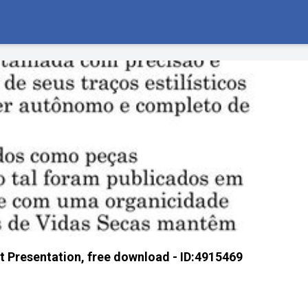
t Presentation, free download - ID:4915469