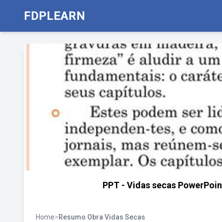
FDPLEARN
PPT - Vidas secas PowerPoin
Home
>
Resumo Obra Vidas Secas