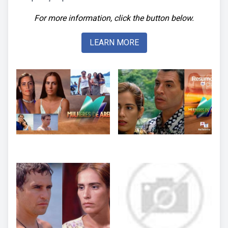
For more information, click the button below.
LEARN MORE