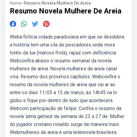
Home
>
Resumo Novela Mulhere De Areia
Resumo Novela Mulhere De Areia
Weba fictícia cidade paradisíaca em que se desdobra
a história tem uma vila de pescadores onde mora
tonho da lua (marcos frota), rapaz com deficiência.
Webconfira abaixo o resumo semanal da novela
mulheres de areia. Novela mulheres de areia canal
viva: Resumo dos próximos capítulos. Webconfira o
resumo da novela mulheres de areia que vai ar ao
entre os dias 11/03 a 15 de março, às 14h45 na tv
globo e fique por dentro de tudo que acontecerá.
Webcom participação de felipe. Confira o resumo da
novela 'alma gêmea' da semana de 23 a 27 de. Mulher
do jogador cristiano ronaldo surge de maneira mais.
Webmulheres de areia é uma telenovela brasileira