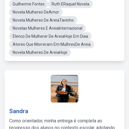
Guilherme Fontes
Ruth ERaquel Novela
Novela Mulheres DeAmor
Novela Mulheres De AreiaTavinho
Novelas Mulheres E AreiaInternacional
Elenco De Mulherer De AreiaHoje Em Diaa
Atores Que Morreram Em MulhresDe Areia
Novela Mulheres De AreiaHoje
Sandra
Como orientador, minha entrega é completa ao
progresso dos alunos no contexto escolar, adotando