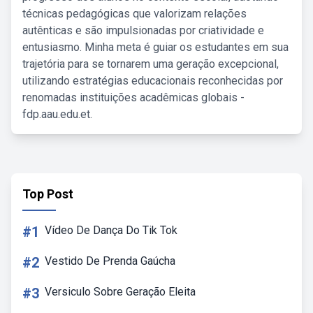
técnicas pedagógicas que valorizam relações
autênticas e são impulsionadas por criatividade e
entusiasmo. Minha meta é guiar os estudantes em sua
trajetória para se tornarem uma geração excepcional,
utilizando estratégias educacionais reconhecidas por
renomadas instituições acadêmicas globais -
fdp.aau.edu.et.
Top Post
#1
Vídeo De Dança Do Tik Tok
#2
Vestido De Prenda Gaúcha
#3
Versiculo Sobre Geração Eleita