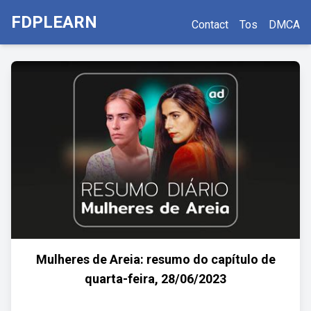
FDPLEARN
Contact
Tos
DMCA
Mulheres de Areia: resumo do capítulo de
quarta-feira, 28/06/2023