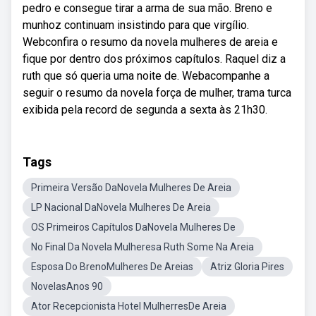
pedro e consegue tirar a arma de sua mão. Breno e
munhoz continuam insistindo para que virgílio.
Webconfira o resumo da novela mulheres de areia e
fique por dentro dos próximos capítulos. Raquel diz a
ruth que só queria uma noite de. Webacompanhe a
seguir o resumo da novela força de mulher, trama turca
exibida pela record de segunda a sexta às 21h30.
Tags
Primeira Versão DaNovela Mulheres De Areia
LP Nacional DaNovela Mulheres De Areia
OS Primeiros Capítulos DaNovela Mulheres De
No Final Da Novela Mulheresa Ruth Some Na Areia
Esposa Do BrenoMulheres De Areias
Atriz Gloria Pires
NovelasAnos 90
Ator Recepcionista Hotel MulherresDe Areia