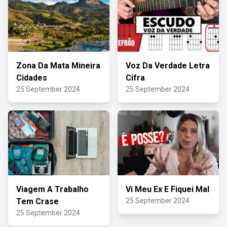
Zona Da Mata Mineira
Voz Da Verdade Letra
Cidades
Cifra
25 September 2024
25 September 2024
Viagem A Trabalho
Vi Meu Ex E Fiquei Mal
Tem Crase
25 September 2024
25 September 2024