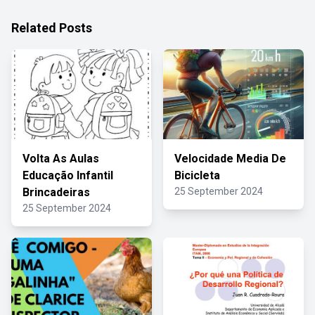
Related Posts
Volta As Aulas
Velocidade Media De
Educação Infantil
Bicicleta
Brincadeiras
25 September 2024
25 September 2024