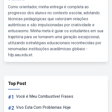
Como orientador, minha entrega é completa ao
progresso dos alunos no contexto escolar, adotando
técnicas pedagógicas que valorizam relações
autênticas e são impulsionadas por criatividade e
entusiasmo. Minha meta é guiar os estudantes em sua
trajetória para se tornarem uma geração excepcional,
utilizando estratégias educacionais reconhecidas por
renomadas instituições acadêmicas globais -
fdp.aau.edu.et.
Top Post
#1
Você é Meu Combustível Frases
#2
Vivo Esta Com Problemas Hoje