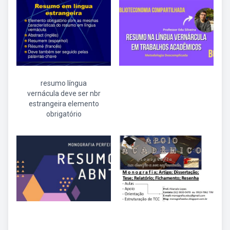
resumo língua
vernácula deve ser nbr
estrangeira elemento
obrigatório