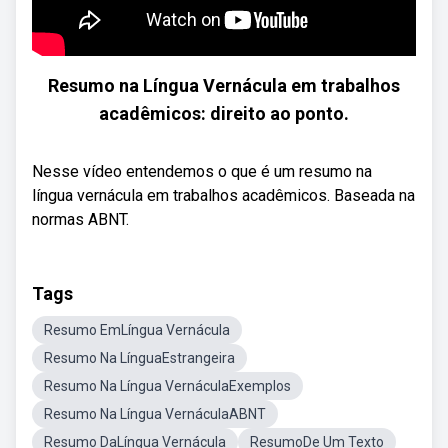
Resumo na Língua Vernácula em trabalhos
acadêmicos: direito ao ponto.
Nesse vídeo entendemos o que é um resumo na
língua vernácula em trabalhos acadêmicos. Baseada na
normas ABNT.
Tags
Resumo EmLíngua Vernácula
Resumo Na LínguaEstrangeira
Resumo Na Língua VernáculaExemplos
Resumo Na Língua VernáculaABNT
Resumo DaLíngua Vernácula
ResumoDe Um Texto