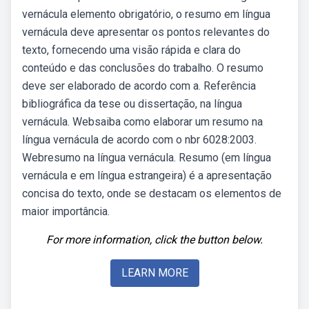
vernácula elemento obrigatório, o resumo em língua
vernácula deve apresentar os pontos relevantes do
texto, fornecendo uma visão rápida e clara do
conteúdo e das conclusões do trabalho. O resumo
deve ser elaborado de acordo com a. Referência
bibliográfica da tese ou dissertação, na língua
vernácula. Websaiba como elaborar um resumo na
língua vernácula de acordo com o nbr 6028:2003.
Webresumo na língua vernácula. Resumo (em língua
vernácula e em língua estrangeira) é a apresentação
concisa do texto, onde se destacam os elementos de
maior importância.
For more information, click the button below.
LEARN MORE