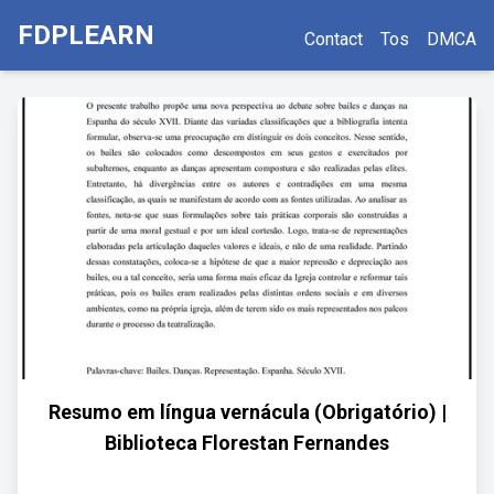
FDPLEARN
Contact
Tos
DMCA
Resumo em língua vernácula (Obrigatório) |
Biblioteca Florestan Fernandes