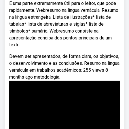
É uma parte extremamente útil para o leitor, que pode
rapidamente. Webresumo na língua vernácula. Resumo
na língua estrangeira. Lista de ilustrações* lista de
tabelas* lista de abreviaturas e siglas* lista de
símbolos* sumário. Webresumo consiste na
apresentação concisa dos pontos principais de um
texto.
Devem ser apresentados, de forma clara, os objetivos,
o desenvolvimento e as conclusões. Resumo na língua
vernácula em trabalhos acadêmicos: 255 views 8
months ago metodologia.