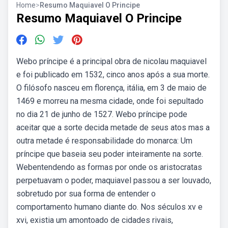
Home
>
Resumo Maquiavel O Principe
Resumo Maquiavel O Principe
Webo príncipe é a principal obra de nicolau maquiavel
e foi publicado em 1532, cinco anos após a sua morte.
O filósofo nasceu em florença, itália, em 3 de maio de
1469 e morreu na mesma cidade, onde foi sepultado
no dia 21 de junho de 1527. Webo príncipe pode
aceitar que a sorte decida metade de seus atos mas a
outra metade é responsabilidade do monarca: Um
príncipe que baseia seu poder inteiramente na sorte.
Webentendendo as formas por onde os aristocratas
perpetuavam o poder, maquiavel passou a ser louvado,
sobretudo por sua forma de entender o
comportamento humano diante do. Nos séculos xv e
xvi, existia um amontoado de cidades rivais,