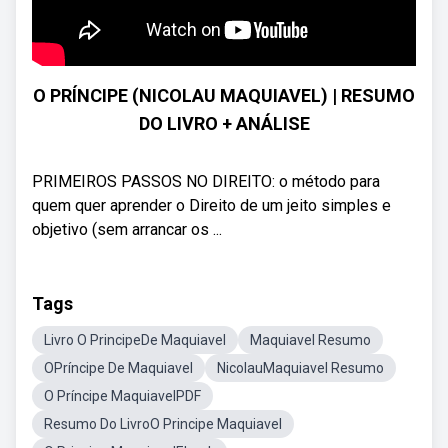
O PRÍNCIPE (NICOLAU MAQUIAVEL) | RESUMO
DO LIVRO + ANÁLISE
PRIMEIROS PASSOS NO DIREITO: o método para
quem quer aprender o Direito de um jeito simples e
objetivo (sem arrancar os ...
Tags
Livro O PrincipeDe Maquiavel
Maquiavel Resumo
OPríncipe De Maquiavel
NicolauMaquiavel Resumo
O Príncipe MaquiavelPDF
Resumo Do LivroO Principe Maquiavel