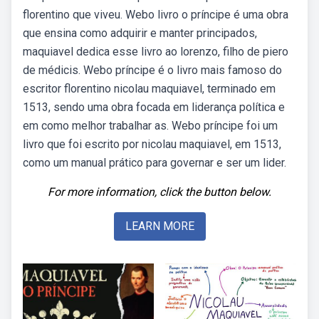
florentino que viveu. Webo livro o príncipe é uma obra
que ensina como adquirir e manter principados,
maquiavel dedica esse livro ao lorenzo, filho de piero
de médicis. Webo príncipe é o livro mais famoso do
escritor florentino nicolau maquiavel, terminado em
1513, sendo uma obra focada em liderança política e
em como melhor trabalhar as. Webo príncipe foi um
livro que foi escrito por nicolau maquiavel, em 1513,
como um manual prático para governar e ser um lider.
For more information, click the button below.
LEARN MORE