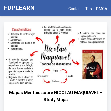
FDPLEARN
Contact
Tos
DMCA
Mapas Mentais sobre NICOLAU MAQUIAVEL -
Study Maps