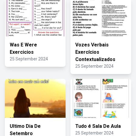
Was E Were
Vozes Verbais
Exercicios
Exercícios
25 September 2024
Contextualizados
25 September 2024
Ultimo Dia De
Tudo é Sala De Aula
Setembro
25 September 2024