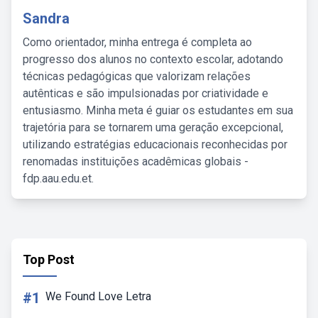
Sandra
Como orientador, minha entrega é completa ao
progresso dos alunos no contexto escolar, adotando
técnicas pedagógicas que valorizam relações
autênticas e são impulsionadas por criatividade e
entusiasmo. Minha meta é guiar os estudantes em sua
trajetória para se tornarem uma geração excepcional,
utilizando estratégias educacionais reconhecidas por
renomadas instituições acadêmicas globais -
fdp.aau.edu.et.
Top Post
#1
We Found Love Letra