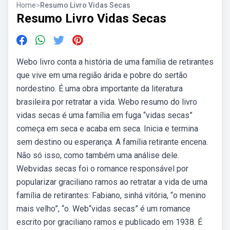
Home
>
Resumo Livro Vidas Secas
Resumo Livro Vidas Secas
Webo livro conta a história de uma família de retirantes
que vive em uma região árida e pobre do sertão
nordestino. É uma obra importante da literatura
brasileira por retratar a vida. Webo resumo do livro
vidas secas é uma família em fuga “vidas secas”
começa em seca e acaba em seca. Inicia e termina
sem destino ou esperança. A família retirante encena.
Não só isso, como também uma análise dele.
Webvidas secas foi o romance responsável por
popularizar graciliano ramos ao retratar a vida de uma
família de retirantes: Fabiano, sinhá vitória, “o menino
mais velho”, “o. Web“vidas secas” é um romance
escrito por graciliano ramos e publicado em 1938. É