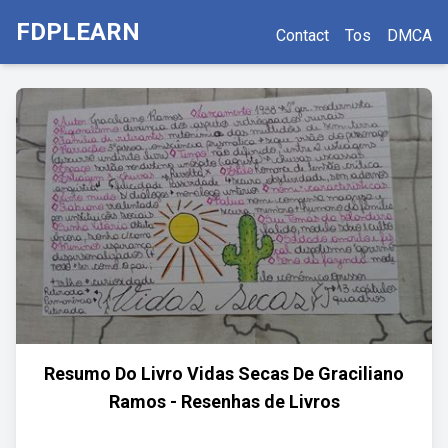
FDPLEARN
Contact
Tos
DMCA
Resumo Do Livro Vidas Secas De Graciliano
Ramos - Resenhas de Livros