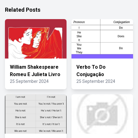
Related Posts
William Shakespeare
Verbo To Do
Romeu E Julieta Livro
Conjugação
25 September 2024
25 September 2024