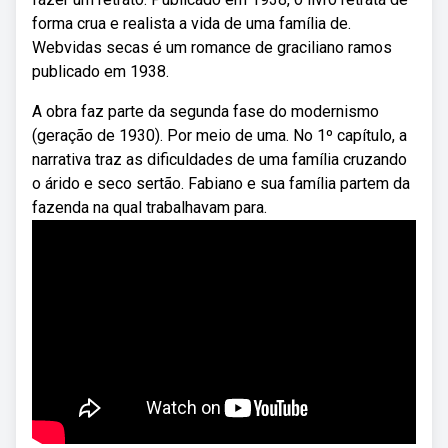
forma crua e realista a vida de uma família de.
Webvidas secas é um romance de graciliano ramos
publicado em 1938.
A obra faz parte da segunda fase do modernismo
(geração de 1930). Por meio de uma. No 1º capítulo, a
narrativa traz as dificuldades de uma família cruzando
o árido e seco sertão. Fabiano e sua família partem da
fazenda na qual trabalhavam para.