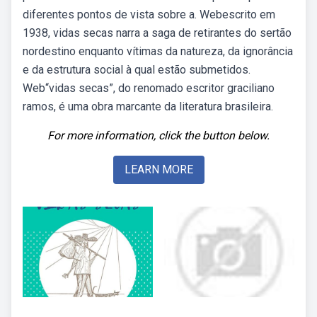
diferentes pontos de vista sobre a. Webescrito em
1938, vidas secas narra a saga de retirantes do sertão
nordestino enquanto vítimas da natureza, da ignorância
e da estrutura social à qual estão submetidos.
Web“vidas secas”, do renomado escritor graciliano
ramos, é uma obra marcante da literatura brasileira.
For more information, click the button below.
LEARN MORE