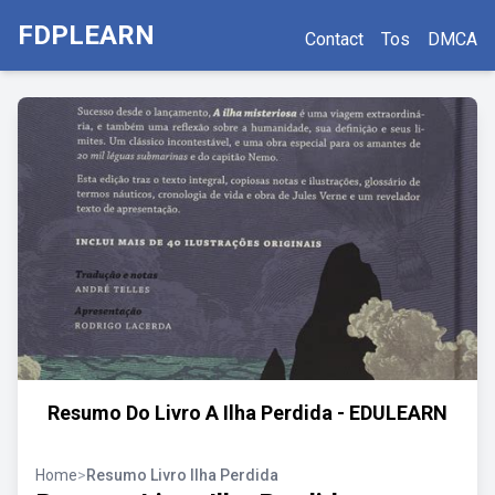
FDPLEARN
Contact
Tos
DMCA
Resumo Do Livro A Ilha Perdida - EDULEARN
Home
>
Resumo Livro Ilha Perdida