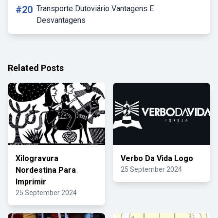
#20
Transporte Dutoviário Vantagens E
Desvantagens
Related Posts
Xilogravura
Verbo Da Vida Logo
Nordestina Para
25 September 2024
Imprimir
25 September 2024