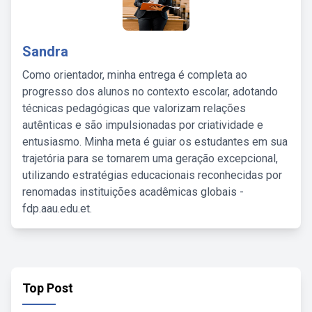
Sandra
Como orientador, minha entrega é completa ao
progresso dos alunos no contexto escolar, adotando
técnicas pedagógicas que valorizam relações
autênticas e são impulsionadas por criatividade e
entusiasmo. Minha meta é guiar os estudantes em sua
trajetória para se tornarem uma geração excepcional,
utilizando estratégias educacionais reconhecidas por
renomadas instituições acadêmicas globais -
fdp.aau.edu.et.
Top Post