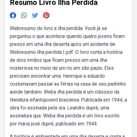
Resumo Livro Ilha Perdida
Webresumo do livro a ilha perdida. Você já se
perguntou o que acontece quando quatro jovens ficam
presos em uma ilha deserta após um acidente de.
Webresumo ilha perdida | pdf. O livro conta a história
de dois irmãos que ficam presos em uma ilha
misteriosa no meio de um rio em são paulo. Eles
precisam encontrar uma. Henrique e eduardo
costumavam passar as férias na casa de seu padrinho
aonde também. Weba ilha perdida é um clássico da
literatura infantojuvenil brasileira. Publicada em 1944, a
obra foi assinada pela sra. Leandro dupré, uma
assinatura que. Weba ilha perdida é um livro escrito
por maria josé dupré, publicado em 1944.
A história é ambientada em uma ilha deserta e conta a