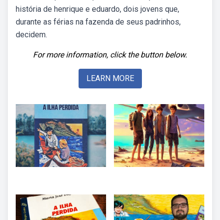
história de henrique e eduardo, dois jovens que,
durante as férias na fazenda de seus padrinhos,
decidem.
For more information, click the button below.
LEARN MORE