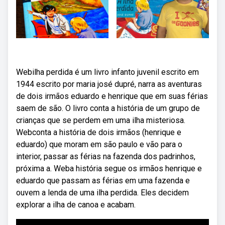
Webilha perdida é um livro infanto juvenil escrito em
1944 escrito por maria josé dupré, narra as aventuras
de dois irmãos eduardo e henrique que em suas férias
saem de são. O livro conta a história de um grupo de
crianças que se perdem em uma ilha misteriosa.
Webconta a história de dois irmãos (henrique e
eduardo) que moram em são paulo e vão para o
interior, passar as férias na fazenda dos padrinhos,
próxima a. Weba história segue os irmãos henrique e
eduardo que passam as férias em uma fazenda e
ouvem a lenda de uma ilha perdida. Eles decidem
explorar a ilha de canoa e acabam.