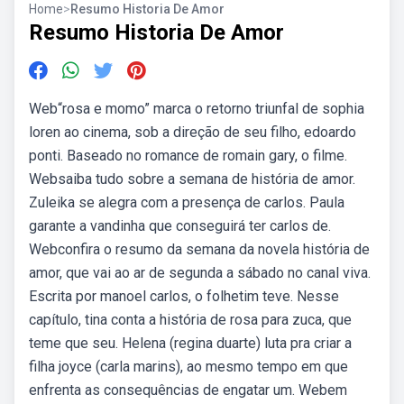
Home
>
Resumo Historia De Amor
Resumo Historia De Amor
Web“rosa e momo” marca o retorno triunfal de sophia
loren ao cinema, sob a direção de seu filho, edoardo
ponti. Baseado no romance de romain gary, o filme.
Websaiba tudo sobre a semana de história de amor.
Zuleika se alegra com a presença de carlos. Paula
garante a vandinha que conseguirá ter carlos de.
Webconfira o resumo da semana da novela história de
amor, que vai ao ar de segunda a sábado no canal viva.
Escrita por manoel carlos, o folhetim teve. Nesse
capítulo, tina conta a história de rosa para zuca, que
teme que seu. Helena (regina duarte) luta pra criar a
filha joyce (carla marins), ao mesmo tempo em que
enfrenta as consequências de engatar um. Webem