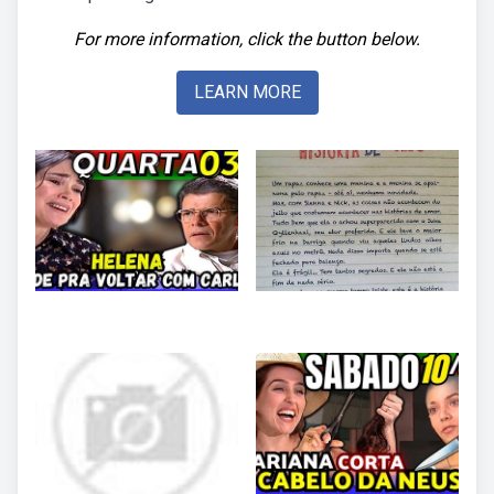
For more information, click the button below.
LEARN MORE