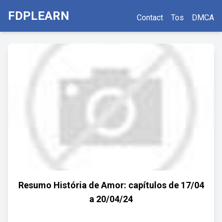
FDPLEARN
Contact
Tos
DMCA
Resumo História de Amor: capítulos de 17/04
a 20/04/24