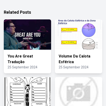
Related Posts
You Are Great
Volume Da Calota
Tradução
Esférica
25 September 2024
25 September 2024