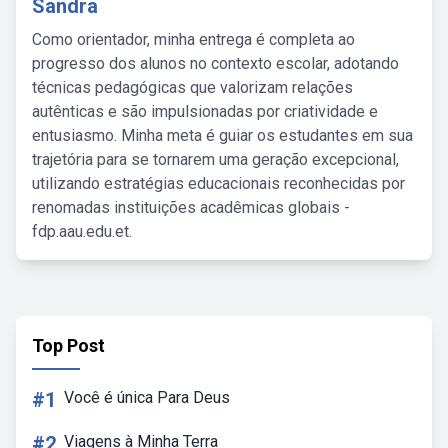
Sandra
Como orientador, minha entrega é completa ao
progresso dos alunos no contexto escolar, adotando
técnicas pedagógicas que valorizam relações
autênticas e são impulsionadas por criatividade e
entusiasmo. Minha meta é guiar os estudantes em sua
trajetória para se tornarem uma geração excepcional,
utilizando estratégias educacionais reconhecidas por
renomadas instituições acadêmicas globais -
fdp.aau.edu.et.
Top Post
#1
Você é única Para Deus
#2
Viagens à Minha Terra