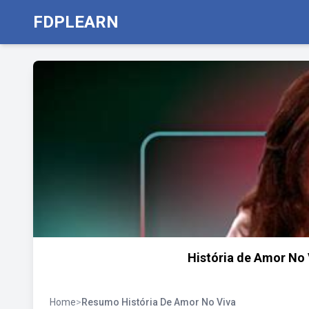
FDPLEARN
História de Amor No 
Home
>
Resumo História De Amor No Viva