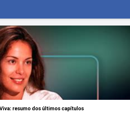
Viva: resumo dos últimos capítulos