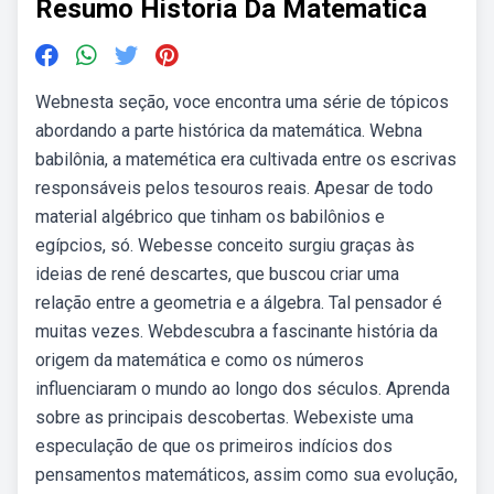
Resumo Historia Da Matematica
Webnesta seção, voce encontra uma série de tópicos
abordando a parte histórica da matemática. Webna
babilônia, a matemética era cultivada entre os escrivas
responsáveis pelos tesouros reais. Apesar de todo
material algébrico que tinham os babilônios e
egípcios, só. Webesse conceito surgiu graças às
ideias de rené descartes, que buscou criar uma
relação entre a geometria e a álgebra. Tal pensador é
muitas vezes. Webdescubra a fascinante história da
origem da matemática e como os números
influenciaram o mundo ao longo dos séculos. Aprenda
sobre as principais descobertas. Webexiste uma
especulação de que os primeiros indícios dos
pensamentos matemáticos, assim como sua evolução,