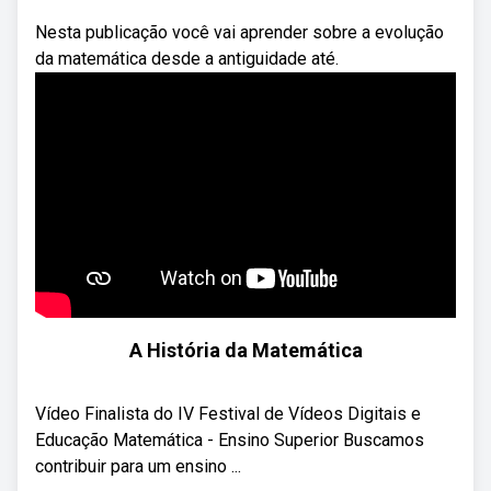
Nesta publicação você vai aprender sobre a evolução
da matemática desde a antiguidade até.
A História da Matemática
Vídeo Finalista do IV Festival de Vídeos Digitais e
Educação Matemática - Ensino Superior Buscamos
contribuir para um ensino ...