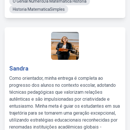
O Genial NumeroDa Matematica História
Historia MatematicaSimples
Sandra
Como orientador, minha entrega é completa ao
progresso dos alunos no contexto escolar, adotando
técnicas pedagógicas que valorizam relações
autênticas e são impulsionadas por criatividade e
entusiasmo. Minha meta é guiar os estudantes em sua
trajetória para se tornarem uma geração excepcional,
utilizando estratégias educacionais reconhecidas por
renomadas instituições acadêmicas globais -