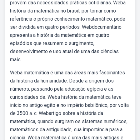
provêm das necessidades práticas cotidianas. Weba
história da matemática no brasil, por tomar como
referência o próprio conhecimento matemático, pode
ser dividida em quatro períodos: Webdocumentário
apresenta a história da matemática em quatro
episódios que resumem o surgimento,
desenvolvimento e uso atual de uma das ciências
mais.
Weba matemática é uma das áreas mais fascinantes
da história da humanidade. Desde a origem dos
números, passando pela educação egípcia e as
curiosidades de. Weba história da matemática teve
início no antigo egito e no império babilônico, por volta
de 3500 a. c. Webartigo sobre a história da
matemática, quando surgiram os sistemas numéricos,
matemáticos da antiguidade, sua importância para a
ciência. Weba matemática é uma das mais antigas e