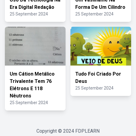
Era Digital Redação
Forma De Um Cilindro
25 September 2024
25 September 2024
Um Cátion Metálico
Tudo Foi Criado Por
Trivalente Tem 76
Deus
Elétrons E 118
25 September 2024
Nêutrons
25 September 2024
Copyright © 2024
FDPLEARN