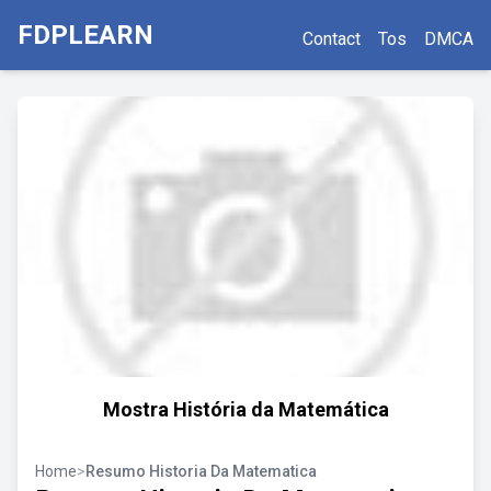
FDPLEARN
Contact
Tos
DMCA
Mostra História da Matemática
Home
>
Resumo Historia Da Matematica