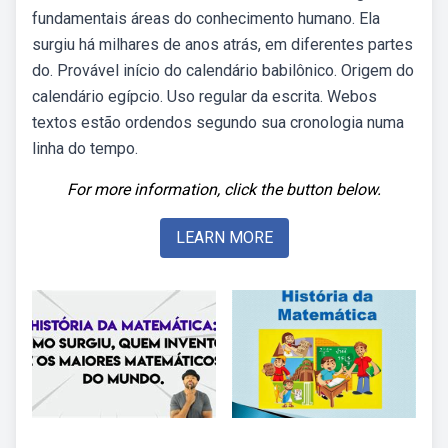
fundamentais áreas do conhecimento humano. Ela
surgiu há milhares de anos atrás, em diferentes partes
do. Provável início do calendário babilônico. Origem do
calendário egípcio. Uso regular da escrita. Webos
textos estão ordendos segundo sua cronologia numa
linha do tempo.
For more information, click the button below.
LEARN MORE