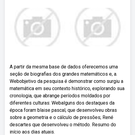
A partir da mesma base de dados oferecemos uma
seção de biografias dos grandes matemáticos e, a.
Webobjetivo da pesquisa é demonstrar como surgiu a
matemática em seu contexto histórico, explorando sua
cronologia, que abrange períodos moldados por
diferentes culturas: Webalguns dos destaques da
época foram blaise pascal, que desenvolveu obras
sobre a geometria e o cálculo de pressões; René
descartes que desenvolveu o método. Resumo do
início aos dias atuais.