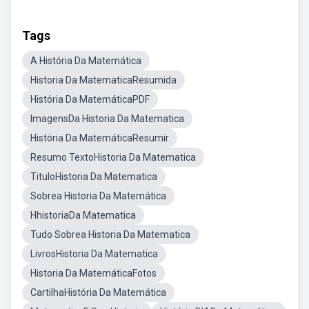
Tags
A História Da Matemática
Historia Da MatematicaResumida
História Da MatemáticaPDF
ImagensDa Historia Da Matematica
História Da MatemáticaResumir
Resumo TextoHistoria Da Matematica
TituloHistoria Da Matematica
Sobrea Historia Da Matemática
HhistoriaDa Matematica
Tudo Sobrea Historia Da Matematica
LivrosHistoria Da Matematica
Historia Da MatemáticaFotos
CartilhaHistória Da Matemática