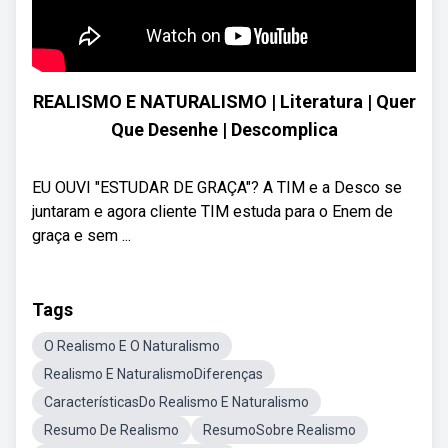
REALISMO E NATURALISMO | Literatura | Quer
Que Desenhe | Descomplica
EU OUVI "ESTUDAR DE GRAÇA"? A TIM e a Desco se
juntaram e agora cliente TIM estuda para o Enem de
graça e sem ...
Tags
O Realismo E O Naturalismo
Realismo E NaturalismoDiferenças
CaracterísticasDo Realismo E Naturalismo
Resumo De Realismo
ResumoSobre Realismo