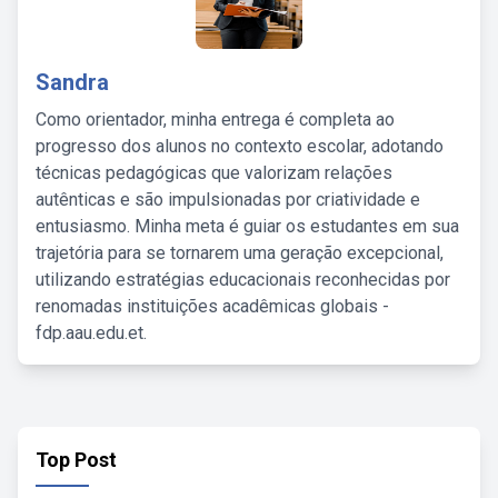
Sandra
Como orientador, minha entrega é completa ao
progresso dos alunos no contexto escolar, adotando
técnicas pedagógicas que valorizam relações
autênticas e são impulsionadas por criatividade e
entusiasmo. Minha meta é guiar os estudantes em sua
trajetória para se tornarem uma geração excepcional,
utilizando estratégias educacionais reconhecidas por
renomadas instituições acadêmicas globais -
fdp.aau.edu.et.
Top Post