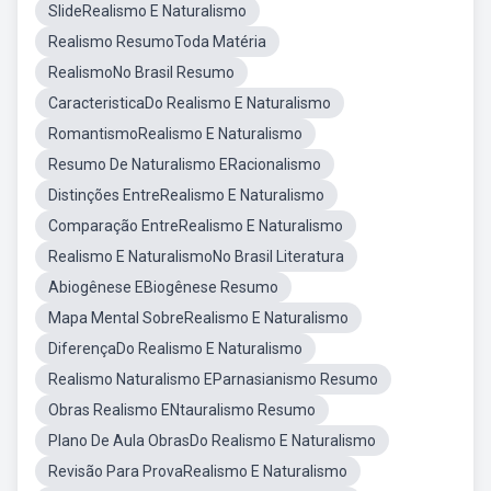
SlideRealismo E Naturalismo
Realismo ResumoToda Matéria
RealismoNo Brasil Resumo
CaracteristicaDo Realismo E Naturalismo
RomantismoRealismo E Naturalismo
Resumo De Naturalismo ERacionalismo
Distinções EntreRealismo E Naturalismo
Comparação EntreRealismo E Naturalismo
Realismo E NaturalismoNo Brasil Literatura
Abiogênese EBiogênese Resumo
Mapa Mental SobreRealismo E Naturalismo
DiferençaDo Realismo E Naturalismo
Realismo Naturalismo EParnasianismo Resumo
Obras Realismo ENtauralismo Resumo
Plano De Aula ObrasDo Realismo E Naturalismo
Revisão Para ProvaRealismo E Naturalismo