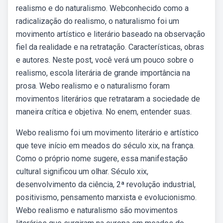
realismo e do naturalismo. Webconhecido como a
radicalização do realismo, o naturalismo foi um
movimento artístico e literário baseado na observação
fiel da realidade e na retratação. Características, obras
e autores. Neste post, você verá um pouco sobre o
realismo, escola literária de grande importância na
prosa. Webo realismo e o naturalismo foram
movimentos literários que retrataram a sociedade de
maneira crítica e objetiva. No enem, entender suas.
Webo realismo foi um movimento literário e artístico
que teve início em meados do século xix, na frança.
Como o próprio nome sugere, essa manifestação
cultural significou um olhar. Século xix,
desenvolvimento da ciência, 2ª revolução industrial,
positivismo, pensamento marxista e evolucionismo.
Webo realismo e naturalismo são movimentos