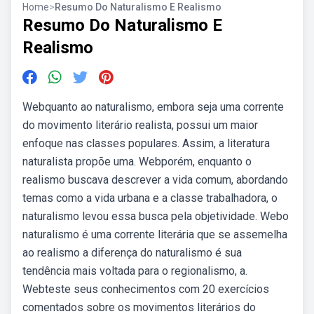
Home
>
Resumo Do Naturalismo E Realismo
Resumo Do Naturalismo E
Realismo
Webquanto ao naturalismo, embora seja uma corrente
do movimento literário realista, possui um maior
enfoque nas classes populares. Assim, a literatura
naturalista propõe uma. Webporém, enquanto o
realismo buscava descrever a vida comum, abordando
temas como a vida urbana e a classe trabalhadora, o
naturalismo levou essa busca pela objetividade. Webo
naturalismo é uma corrente literária que se assemelha
ao realismo a diferença do naturalismo é sua
tendência mais voltada para o regionalismo, a.
Webteste seus conhecimentos com 20 exercícios
comentados sobre os movimentos literários do