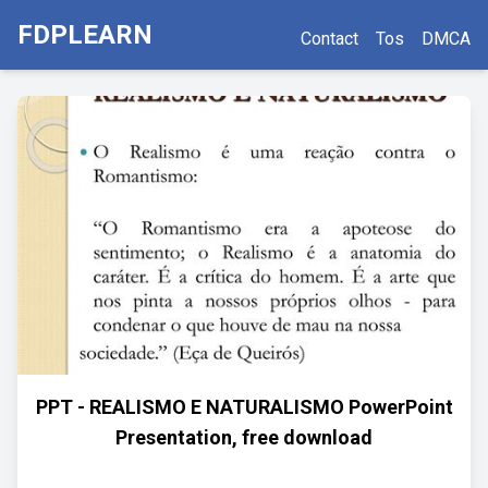
FDPLEARN
Contact
Tos
DMCA
PPT - REALISMO E NATURALISMO PowerPoint
Presentation, free download