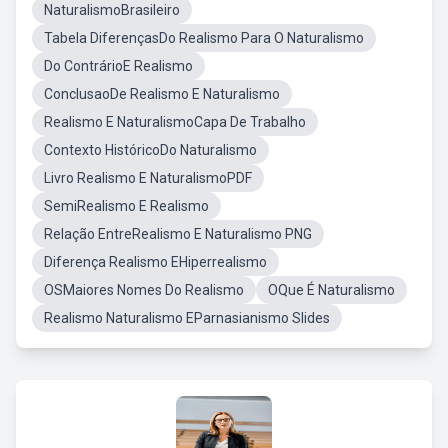
NaturalismoBrasileiro
Tabela DiferençasDo Realismo Para O Naturalismo
Do ContrárioE Realismo
ConclusaoDe Realismo E Naturalismo
Realismo E NaturalismoCapa De Trabalho
Contexto HistóricoDo Naturalismo
Livro Realismo E NaturalismoPDF
SemiRealismo E Realismo
Relação EntreRealismo E Naturalismo PNG
Diferença Realismo EHiperrealismo
OSMaiores Nomes Do Realismo
OQue É Naturalismo
Realismo Naturalismo EParnasianismo Slides