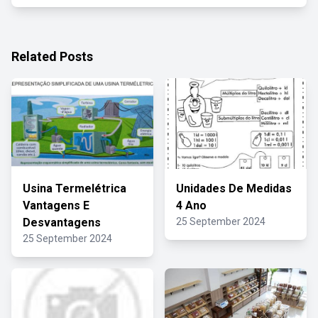
Related Posts
Usina Termelétrica
Unidades De Medidas
Vantagens E
4 Ano
Desvantagens
25 September 2024
25 September 2024