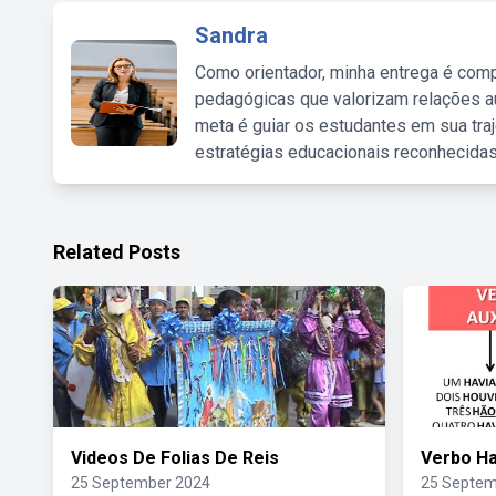
Sandra
Como orientador, minha entrega é comp
pedagógicas que valorizam relações au
meta é guiar os estudantes em sua traj
estratégias educacionais reconhecidas
Related Posts
Videos De Folias De Reis
Verbo Ha
25 September 2024
25 Septem