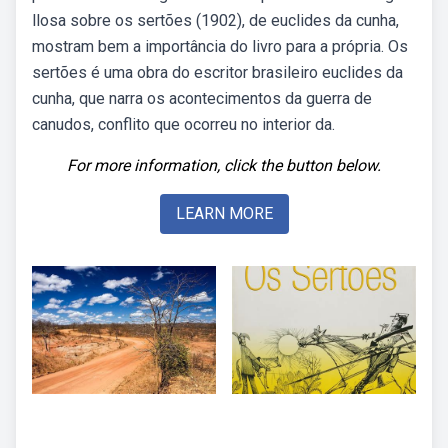
llosa sobre os sertões (1902), de euclides da cunha,
mostram bem a importância do livro para a própria. Os
sertões é uma obra do escritor brasileiro euclides da
cunha, que narra os acontecimentos da guerra de
canudos, conflito que ocorreu no interior da.
For more information, click the button below.
LEARN MORE