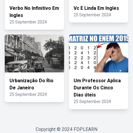
Verbo No Infinitivo Em
Vc E Linda Em Ingles
Ingles
25 September 2024
25 September 2024
Urbanização Do Rio
Um Professor Aplica
De Janeiro
Durante Os Cinco
25 September 2024
Dias úteis
25 September 2024
Copyright © 2024
FDPLEARN