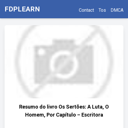
FDPLEARN
Contact
Tos
DMCA
Resumo do livro Os Sertões: A Luta, O
Homem, Por Capítulo – Escritora