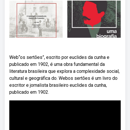
Web“os sertões”, escrito por euclides da cunha e
publicado em 1902, é uma obra fundamental da
literatura brasileira que explora a complexidade social,
cultural e geográfica do. Webos sertões é um livro do
escritor e jornalista brasileiro euclides da cunha,
publicado em 1902.