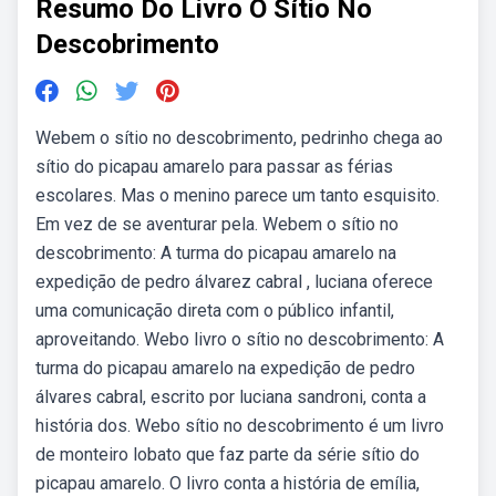
Resumo Do Livro O Sítio No
Descobrimento
Webem o sítio no descobrimento, pedrinho chega ao
sítio do picapau amarelo para passar as férias
escolares. Mas o menino parece um tanto esquisito.
Em vez de se aventurar pela. Webem o sítio no
descobrimento: A turma do picapau amarelo na
expedição de pedro álvarez cabral , luciana oferece
uma comunicação direta com o público infantil,
aproveitando. Webo livro o sítio no descobrimento: A
turma do picapau amarelo na expedição de pedro
álvares cabral, escrito por luciana sandroni, conta a
história dos. Webo sítio no descobrimento é um livro
de monteiro lobato que faz parte da série sítio do
picapau amarelo. O livro conta a história de emília,