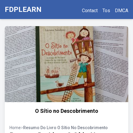
FDPLEARN
Contact
Tos
DMCA
O Sítio no Descobrimento
Home
>
Resumo Do Livro O Sítio No Descobrimento