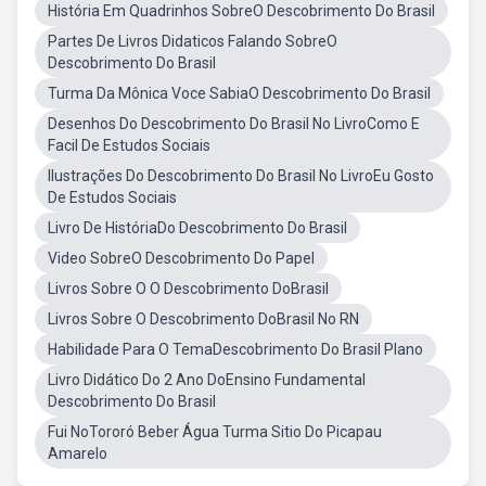
História Em Quadrinhos SobreO Descobrimento Do Brasil
Partes De Livros Didaticos Falando SobreO
Descobrimento Do Brasil
Turma Da Mônica Voce SabiaO Descobrimento Do Brasil
Desenhos Do Descobrimento Do Brasil No LivroComo E
Facil De Estudos Sociais
Ilustrações Do Descobrimento Do Brasil No LivroEu Gosto
De Estudos Sociais
Livro De HistóriaDo Descobrimento Do Brasil
Video SobreO Descobrimento Do Papel
Livros Sobre O O Descobrimento DoBrasil
Livros Sobre O Descobrimento DoBrasil No RN
Habilidade Para O TemaDescobrimento Do Brasil Plano
Livro Didático Do 2 Ano DoEnsino Fundamental
Descobrimento Do Brasil
Fui NoTororó Beber Água Turma Sitio Do Picapau
Amarelo