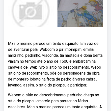
Mas o menino parece um tanto esquisito. Em vez de
se aventurar pela. Webcom o pirlimpimpim, emília,
narizinho, pedrinho, visconde, tia nastácia e dona benta
viajam no tempo até o ano de 1500 e embarcam na
caravela de. Weblivro o sítio no descobrimento. Webo
sítio no descobrimento, põe os personagens da obra
de monteiro lobato na frota de pedro álvares cabral,
levando, assim, o sítio do picapau a participar.
Webem o sítio no descobrimento, pedrinho chega ao
sítio do picapau amarelo para passar as férias
escolares. Mas o menino parece um tanto esquisito. A