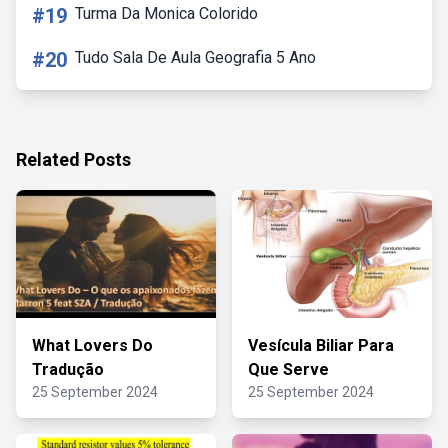
#19
Turma Da Monica Colorido
#20
Tudo Sala De Aula Geografia 5 Ano
Related Posts
What Lovers Do
Vesícula Biliar Para
Tradução
Que Serve
25 September 2024
25 September 2024