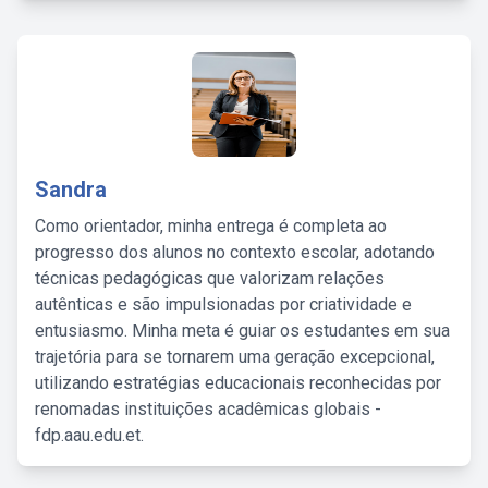
Sandra
Como orientador, minha entrega é completa ao
progresso dos alunos no contexto escolar, adotando
técnicas pedagógicas que valorizam relações
autênticas e são impulsionadas por criatividade e
entusiasmo. Minha meta é guiar os estudantes em sua
trajetória para se tornarem uma geração excepcional,
utilizando estratégias educacionais reconhecidas por
renomadas instituições acadêmicas globais -
fdp.aau.edu.et.