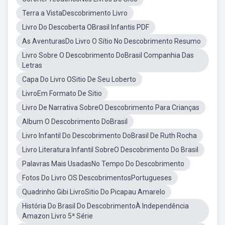
Terra a VistaDescobrimento Livro
Livro Do Descoberta OBrasil Infantis PDF
As AventurasDo Livro O Sítio No Descobrimento Resumo
Livro Sobre O Descobrimento DoBrasil Companhia Das
Letras
Capa Do Livro OSitio De Seu Loberto
LivroEm Formato De Sitio
Livro De Narrativa SobreO Descobrimento Para Crianças
Album O Descobrimento DoBrasil
Livro Infantil Do Descobrimento DoBrasil De Ruth Rocha
Livro Literatura Infantil SobreO Descobrimento Do Brasil
Palavras Mais UsadasNo Tempo Do Descobrimento
Fotos Do Livro OS DescobrimentosPortugueses
Quadrinho Gibi LivroSitio Do Picapau Amarelo
História Do Brasil Do DescobrimentoÀ Independência
Amazon Livro 5ª Série