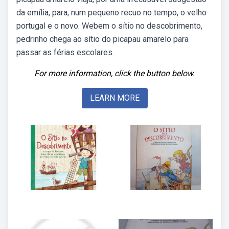
da emília, para, num pequeno recuo no tempo, o velho
portugal e o novo. Webem o sítio no descobrimento,
pedrinho chega ao sítio do picapau amarelo para
passar as férias escolares.
For more information, click the button below.
LEARN MORE