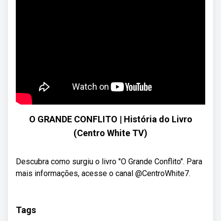
O GRANDE CONFLITO | História do Livro
(Centro White TV)
Descubra como surgiu o livro "O Grande Conflito". Para
mais informações, acesse o canal @CentroWhite7.
Tags