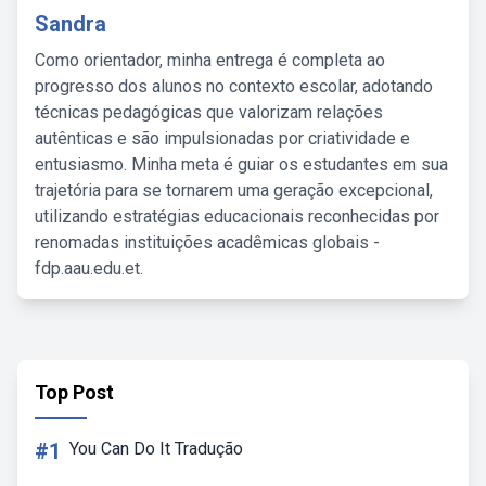
Sandra
Como orientador, minha entrega é completa ao
progresso dos alunos no contexto escolar, adotando
técnicas pedagógicas que valorizam relações
autênticas e são impulsionadas por criatividade e
entusiasmo. Minha meta é guiar os estudantes em sua
trajetória para se tornarem uma geração excepcional,
utilizando estratégias educacionais reconhecidas por
renomadas instituições acadêmicas globais -
fdp.aau.edu.et.
Top Post
#1
You Can Do It Tradução