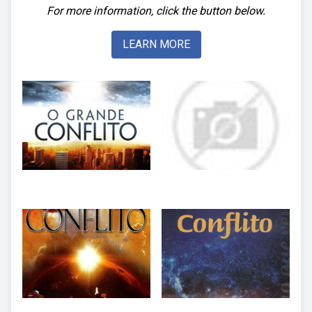
For more information, click the button below.
LEARN MORE