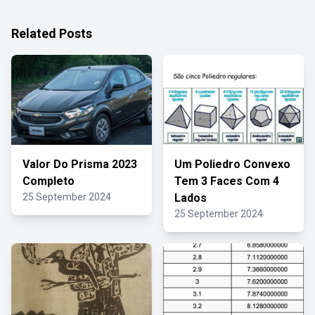
Related Posts
Valor Do Prisma 2023
Um Poliedro Convexo
Completo
Tem 3 Faces Com 4
25 September 2024
Lados
25 September 2024