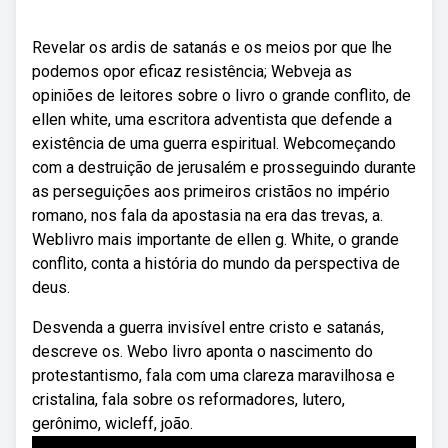
Revelar os ardis de satanás e os meios por que lhe
podemos opor eficaz resistência; Webveja as
opiniões de leitores sobre o livro o grande conflito, de
ellen white, uma escritora adventista que defende a
existência de uma guerra espiritual. Webcomeçando
com a destruição de jerusalém e prosseguindo durante
as perseguições aos primeiros cristãos no império
romano, nos fala da apostasia na era das trevas, a.
Weblivro mais importante de ellen g. White, o grande
conflito, conta a história do mundo da perspectiva de
deus.
Desvenda a guerra invisível entre cristo e satanás,
descreve os. Webo livro aponta o nascimento do
protestantismo, fala com uma clareza maravilhosa e
cristalina, fala sobre os reformadores, lutero,
gerônimo, wicleff, joão.