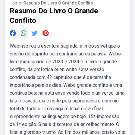
Home
>
Resumo Do Livro O Grande Conflito
Resumo Do Livro O Grande
Conflito
Webinspirou a escritura sagrada, é impossível que o
ensino do espírito seja contrário ao da palavra. Webo
livro missionário de 2023 e 2024 é o livro o grande
conflito, da profetisa ellen white. Uma versão
condensada com 42 capítulos que é de tamanha
importância para os dias. Webo grande conflito é uma
contínua batalha está envolvendo todo o universo, uma
luta é travada dia e noite pela supremacia e domínio
total de todo o. Uma saga milenar e seu final
surpreendente na linguagem de hoje, 15ª impressão
da 1ª edição. Sinais discretos de envelhecimento. O
final e glorioso triunfo. Ao fim dos mil anos, cristo volta