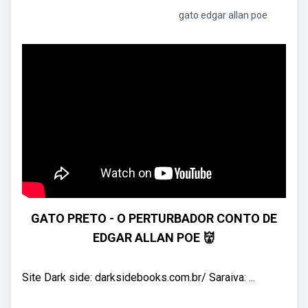
gato edgar allan poe
GATO PRETO - O PERTURBADOR CONTO DE
EDGAR ALLAN POE 👹
Site Dark side: darksidebooks.com.br/ Saraiva: ...