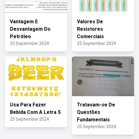
Vantagem E
Valores De
Desvantagem Do
Resistores
Petróleo
Comerciais
25 September 2024
25 September 2024
Usa Para Fazer
Tratavam-se De
Bebida Com A Letra S
Questões
25 September 2024
Fundamentais
25 September 2024