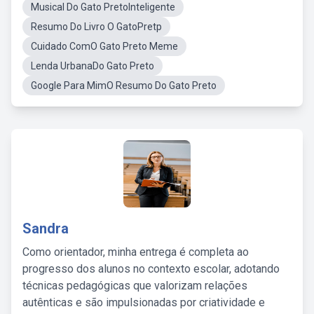
Musical Do Gato PretoInteligente
Resumo Do Livro O GatoPretp
Cuidado ComO Gato Preto Meme
Lenda UrbanaDo Gato Preto
Google Para MimO Resumo Do Gato Preto
Sandra
Como orientador, minha entrega é completa ao
progresso dos alunos no contexto escolar, adotando
técnicas pedagógicas que valorizam relações
autênticas e são impulsionadas por criatividade e