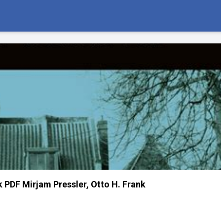
k PDF Mirjam Pressler, Otto H. Frank