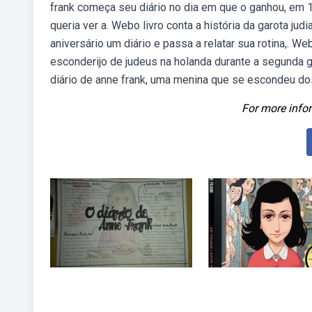
frank começa seu diário no dia em que o ganhou, em 12
queria ver a. Webo livro conta a história da garota j
aniversário um diário e passa a relatar sua rotina,. W
esconderijo de judeus na holanda durante a segunda 
diário de anne frank, uma menina que se escondeu do
For more infor