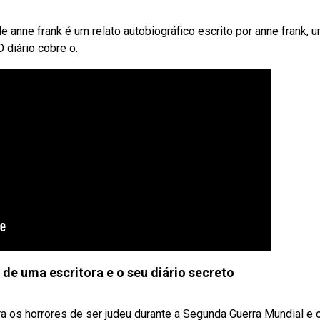
 anne frank é um relato autobiográfico escrito por anne frank, 
 diário cobre o.
l de uma escritora e o seu diário secreto
 os horrores de ser judeu durante a Segunda Guerra Mundial e o 